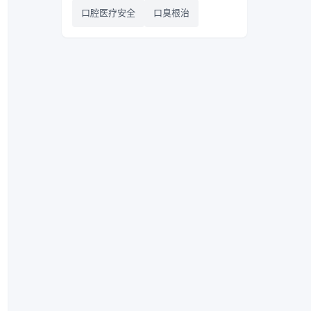
口腔医疗安全
口臭根治