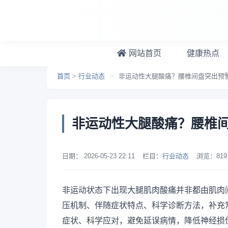
跳转到主要内容
网站首页
健康热点
首页
>
行业动态
>
非运动性大腿酸痛？腰椎间盘突出预
非运动性大腿酸痛？腰椎
日期：
2026-05-23 22:11
栏目：
行业动态
浏览：
819
非运动状态下出现大腿肌肉酸痛并非都由肌肉
压机制、伴随症状特点、科学诊断方法，补充
症状、科学应对，避免延误病情，降低神经损