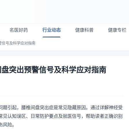
名医好药
行业动态
健康科普
健康专栏
警信号及科学应对指南
间盘突出预警信号及科学应对指南
问题引起，腰椎间盘突出症是常见隐藏原因。通过详解神经受
常见认知误区、日常防护要点及就医信号，帮助读者正确识别
伤风险。