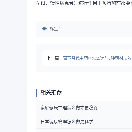
孕妇、慢性病患者）进行任何干预措施前都要
标签：
上一篇：
菊苣替代中药材怎么选？3种药材功效对应+避坑
相关推荐
家庭健康护理怎么做才更稳妥
日常健康管理怎么做更科学