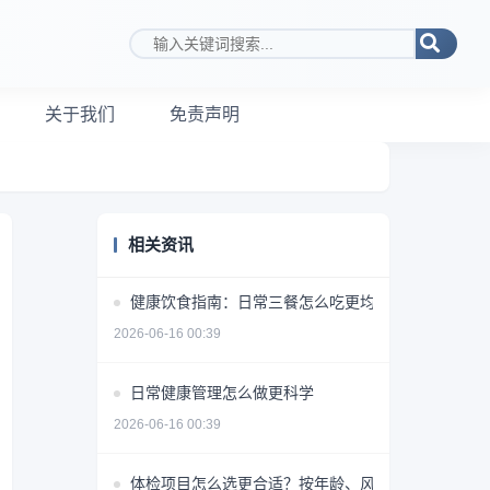
搜索关键词
关于我们
免责声明
相关资讯
健康饮食指南：日常三餐怎么吃更均衡
2026-06-16 00:39
日常健康管理怎么做更科学
2026-06-16 00:39
体检项目怎么选更合适？按年龄、风险和需求做判断