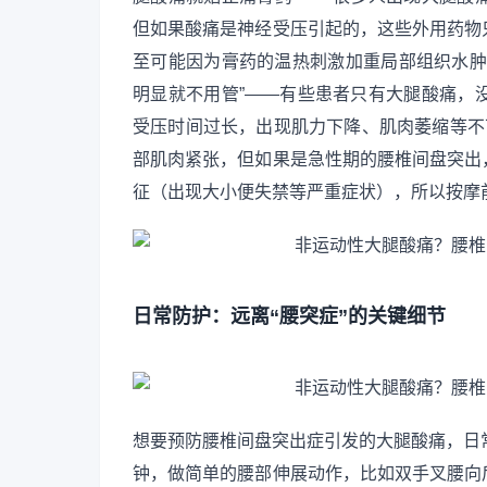
但如果酸痛是神经受压引起的，这些外用药物
至可能因为膏药的温热刺激加重局部组织水肿
明显就不用管”——有些患者只有大腿酸痛，
受压时间过长，出现肌力下降、肌肉萎缩等不
部肌肉紧张，但如果是急性期的腰椎间盘突出
征（出现大小便失禁等严重症状），所以按摩
日常防护：远离“腰突症”的关键细节
想要预防腰椎间盘突出症引发的大腿酸痛，日
钟，做简单的腰部伸展动作，比如双手叉腰向