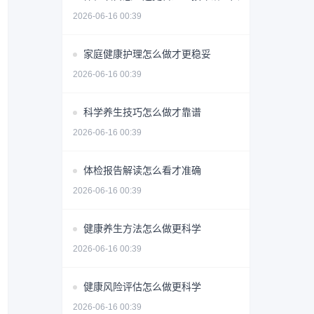
2026-06-16 00:39
家庭健康护理怎么做才更稳妥
2026-06-16 00:39
科学养生技巧怎么做才靠谱
2026-06-16 00:39
体检报告解读怎么看才准确
2026-06-16 00:39
健康养生方法怎么做更科学
2026-06-16 00:39
健康风险评估怎么做更科学
2026-06-16 00:39