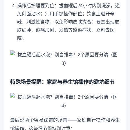
操作后护理要到位：拔血罐后24小时内别洗澡，避
免创面沾水；别用手抓操作部位；饮食上避开辛
辣、刺激性食物，以免影响皮肤愈合；要是出现皮
肤红肿、疼痛加剧、发热等感染症状，立刻去医
院。
特殊场景提醒：家庭与养生馆操作的避坑细节
最后说两个容易踩雷的场景——家庭自行操作和养生
馆操作，这些细节得特别注意：