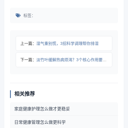
标签：
上一篇：
湿气重别慌，3招科学调理帮你排湿
下一篇：
淡竹叶缓解热病烦渴？3个核心作用要清楚
相关推荐
家庭健康护理怎么做才更稳妥
日常健康管理怎么做更科学