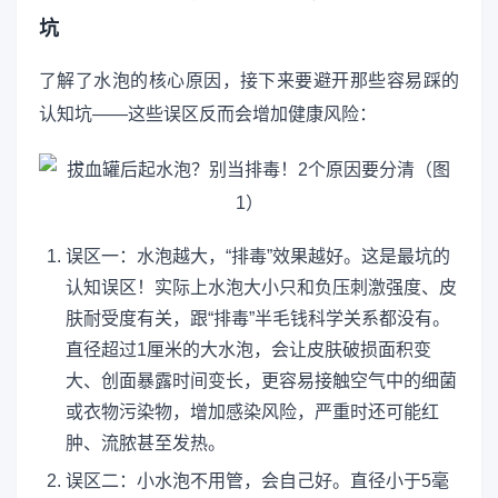
坑
了解了水泡的核心原因，接下来要避开那些容易踩的
认知坑——这些误区反而会增加健康风险：
误区一：水泡越大，“排毒”效果越好。这是最坑的
认知误区！实际上水泡大小只和负压刺激强度、皮
肤耐受度有关，跟“排毒”半毛钱科学关系都没有。
直径超过1厘米的大水泡，会让皮肤破损面积变
大、创面暴露时间变长，更容易接触空气中的细菌
或衣物污染物，增加感染风险，严重时还可能红
肿、流脓甚至发热。
误区二：小水泡不用管，会自己好。直径小于5毫