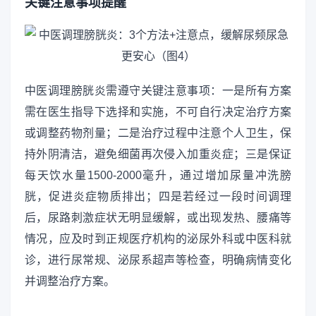
关键注意事项提醒
中医调理膀胱炎需遵守关键注意事项：一是所有方案
需在医生指导下选择和实施，不可自行决定治疗方案
或调整药物剂量；二是治疗过程中注意个人卫生，保
持外阴清洁，避免细菌再次侵入加重炎症；三是保证
每天饮水量1500-2000毫升，通过增加尿量冲洗膀
胱，促进炎症物质排出；四是若经过一段时间调理
后，尿路刺激症状无明显缓解，或出现发热、腰痛等
情况，应及时到正规医疗机构的泌尿外科或中医科就
诊，进行尿常规、泌尿系超声等检查，明确病情变化
并调整治疗方案。