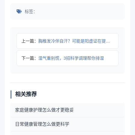
标签：
上一篇：
胸椎发冷伴自汗？可能是阳虚证在提醒你
下一篇：
湿气重别慌，3招科学调理帮你排湿
相关推荐
家庭健康护理怎么做才更稳妥
日常健康管理怎么做更科学