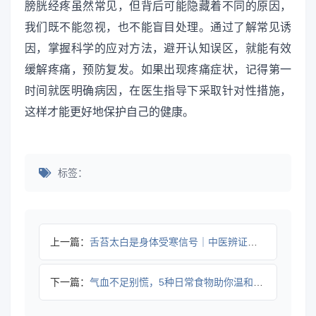
膀胱经疼虽然常见，但背后可能隐藏着不同的原因，
我们既不能忽视，也不能盲目处理。通过了解常见诱
因，掌握科学的应对方法，避开认知误区，就能有效
缓解疼痛，预防复发。如果出现疼痛症状，记得第一
时间就医明确病因，在医生指导下采取针对性措施，
这样才能更好地保护自己的健康。
标签：
上一篇：
舌苔太白是身体受寒信号｜中医辨证全攻略
下一篇：
气血不足别慌，5种日常食物助你温和调理全攻略