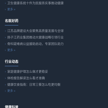
卫生健康系统十件为民服务实事推动健康
更多 »
名医好药
江苏品牌建设大会聚焦高质量发展与全球
扬子江药业集团推动大健康战略引领行业
骨科疑难病公益援助启动，专家团队助力
更多 »
行业动态
家庭健康护理怎么做才更稳妥
体检报告解读怎么看才准确
健康饮食指南：日常三餐怎么吃更均衡
更多 »
健康科普