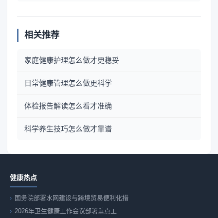
相关推荐
家庭健康护理怎么做才更稳妥
日常健康管理怎么做更科学
体检报告解读怎么看才准确
科学养生技巧怎么做才靠谱
健康热点
国务院部署水网建设与跨境贸易便利化措
2026年卫生健康工作会议部署重点工