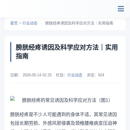
跳转到主要内容
首页
>
行业动态
>
膀胱经疼诱因及科学应对方法｜实用指南
膀胱经疼诱因及科学应对方法｜实用
指南
日期：
2026-05-14 02:25
栏目：
行业动态
浏览：
924
膀胱经疼是不少人可能遇到的身体不适，其常见诱因
包括长期劳损、外感风邪侵袭及颈椎腰椎病变压迫神