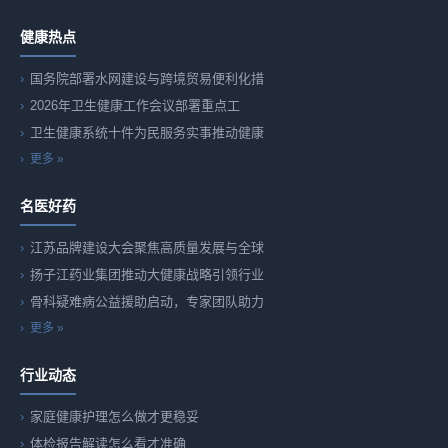
健康热点
国务院部署水网建设与跨境贸易便利化措
2026年卫生健康工作会议部署重点工
卫生健康系统十件为民服务实事推动健康
更多 »
名医好药
江苏品牌建设大会聚焦高质量发展与全球
扬子江药业集团推动大健康战略引领行业
骨科疑难病公益援助启动，专家团队助力
更多 »
行业动态
家庭健康护理怎么做才更稳妥
体检报告解读怎么看才准确