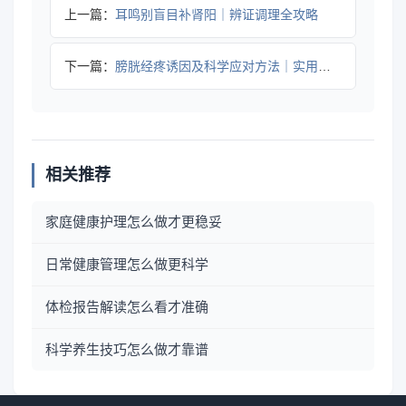
上一篇：
耳鸣别盲目补肾阳｜辨证调理全攻略
下一篇：
膀胱经疼诱因及科学应对方法｜实用指南
相关推荐
家庭健康护理怎么做才更稳妥
日常健康管理怎么做更科学
体检报告解读怎么看才准确
科学养生技巧怎么做才靠谱