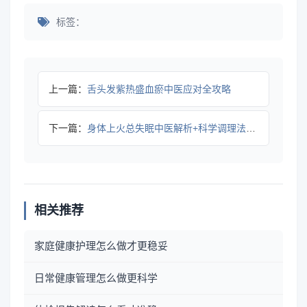
标签：
上一篇：
舌头发紫热盛血瘀中医应对全攻略
下一篇：
身体上火总失眠中医解析+科学调理法全攻略
相关推荐
家庭健康护理怎么做才更稳妥
日常健康管理怎么做更科学