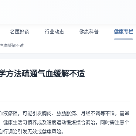
名医好药
行业动态
健康科普
健康专栏
通气血缓解不适
学方法疏通气血缓解不适
血液瘀阻，可能引发胸闷、胁肋胀痛、月经不调等不适，需通
、健康生活习惯养成及适度运动锻炼综合调治，同时需注意个
自行调治引发无效或健康风险。