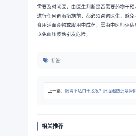
需要及时就医，由医生判断是否需要药物干预
进行任何调治措施前，都必须咨询医生，避免
食用活血食物或服用中成药，需由中医师评估
以免血压波动引发危险。
标签：
上一篇：
肠胃不适口干脱发？肝胆湿热还是肾阴虚？2个关键鉴别，别
相关推荐