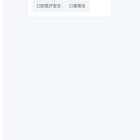
口腔医疗安全
口臭根治