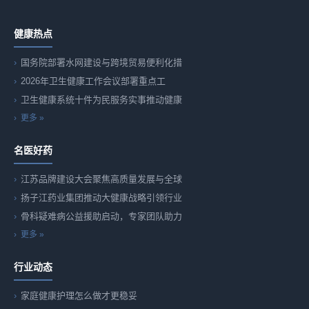
健康热点
国务院部署水网建设与跨境贸易便利化措
2026年卫生健康工作会议部署重点工
卫生健康系统十件为民服务实事推动健康
更多 »
名医好药
江苏品牌建设大会聚焦高质量发展与全球
扬子江药业集团推动大健康战略引领行业
骨科疑难病公益援助启动，专家团队助力
更多 »
行业动态
家庭健康护理怎么做才更稳妥