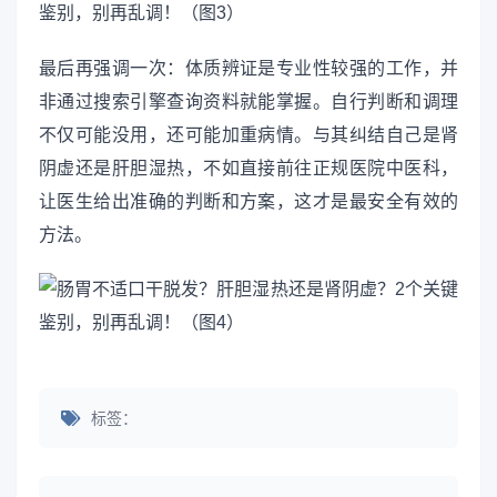
最后再强调一次：体质辨证是专业性较强的工作，并
非通过搜索引擎查询资料就能掌握。自行判断和调理
不仅可能没用，还可能加重病情。与其纠结自己是肾
阴虚还是肝胆湿热，不如直接前往正规医院中医科，
让医生给出准确的判断和方案，这才是最安全有效的
方法。
标签：