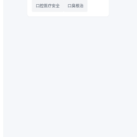
口腔医疗安全
口臭根治