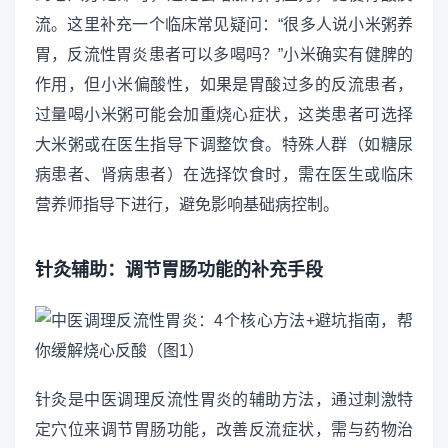
流。这里补充一个临床常见疑问：“很多人说小米粥养
胃，反流性胃炎患者可以多喝吗？”小米确实有健脾的
作用，但小米偏酸性，如果是胃酸过多的反流患者，
过量喝小米粥可能会加重烧心症状，这类患者可选择
大米粥或在医生指导下调整饮食。特殊人群（如糖尿
病患者、肾病患者）在选择饮食时，需在医生或临床
营养师指导下进行，避免影响基础病控制。
针灸辅助：调节胃肠功能的补充手段
针灸是中医调理反流性胃炎的辅助方法，通过刺激特
定穴位来调节胃肠功能，改善反流症状，需与药物治