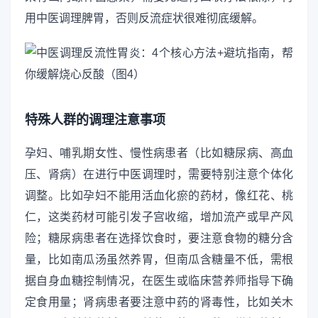
用中医调理脾胃，否则反流症状很难彻底缓解。
特殊人群的调理注意事项
孕妇、哺乳期女性、慢性病患者（比如糖尿病、高血
压、肾病）在进行中医调理时，需要特别注意个体化
调整。比如孕妇不能用活血化瘀的药材，像红花、桃
仁，这类药材可能引发子宫收缩，增加流产或早产风
险；糖尿病患者在选择饮食时，要注意食物的糖分含
量，比如南瓜汤虽然养胃，但南瓜含糖量不低，需根
据自身血糖控制情况，在医生或临床营养师指导下确
定食用量；肾病患者要注意中药的肾毒性，比如关木