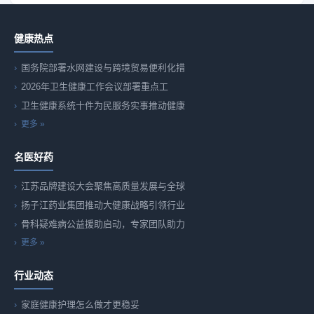
健康热点
国务院部署水网建设与跨境贸易便利化措
2026年卫生健康工作会议部署重点工
卫生健康系统十件为民服务实事推动健康
更多 »
名医好药
江苏品牌建设大会聚焦高质量发展与全球
扬子江药业集团推动大健康战略引领行业
骨科疑难病公益援助启动，专家团队助力
更多 »
行业动态
家庭健康护理怎么做才更稳妥