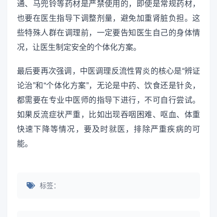
通、马兜铃等药材是严禁使用的，即使是常规药材，
也要在医生指导下调整剂量，避免加重肾脏负担。这
些特殊人群在调理前，一定要告知医生自己的身体情
况，让医生制定安全的个体化方案。
最后要再次强调，中医调理反流性胃炎的核心是“辨证
论治”和“个体化方案”，无论是中药、饮食还是针灸，
都需要在专业中医师的指导下进行，不可自行尝试。
如果反流症状严重，比如出现吞咽困难、呕血、体重
快速下降等情况，要及时就医，排除严重疾病的可
能。
标签：