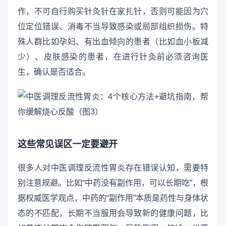
作，不可自行购买针灸针在家扎针，否则可能因为穴
位定位错误、消毒不当导致感染或局部组织损伤。特
殊人群比如孕妇、有出血倾向的患者（比如血小板减
少）、皮肤感染的患者，在进行针灸前必须咨询医
生，确认是否适合。
这些常见误区一定要避开
很多人对中医调理反流性胃炎存在错误认知，需要特
别注意规避。比如“中药没有副作用，可以长期吃”，根
据权威医学观点，中药的“副作用”本质是药性与身体状
态的不匹配，长期不当服用会导致新的健康问题，比