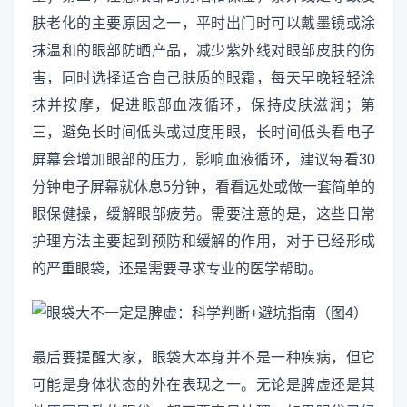
肤老化的主要原因之一，平时出门时可以戴墨镜或涂
抹温和的眼部防晒产品，减少紫外线对眼部皮肤的伤
害，同时选择适合自己肤质的眼霜，每天早晚轻轻涂
抹并按摩，促进眼部血液循环，保持皮肤滋润；第
三，避免长时间低头或过度用眼，长时间低头看电子
屏幕会增加眼部的压力，影响血液循环，建议每看30
分钟电子屏幕就休息5分钟，看看远处或做一套简单的
眼保健操，缓解眼部疲劳。需要注意的是，这些日常
护理方法主要起到预防和缓解的作用，对于已经形成
的严重眼袋，还是需要寻求专业的医学帮助。
最后要提醒大家，眼袋大本身并不是一种疾病，但它
可能是身体状态的外在表现之一。无论是脾虚还是其