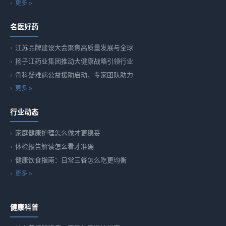
更多 »
名医好药
江苏品牌建设大会聚焦高质量发展与全球
扬子江药业集团推动大健康战略引领行业
骨科疑难病公益援助启动，专家团队助力
更多 »
行业动态
家庭健康护理怎么做才更稳妥
体检报告解读怎么看才准确
健康饮食指南：日常三餐怎么吃更均衡
更多 »
健康科普