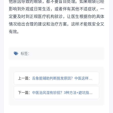
他原因导致的眼袋，都不要盲目处理。如果眼袋已经
影响到外观或日常生活，或者伴有其他不适症状，一
定要及时到正规医疗机构就诊，让医生根据你的具体
情况给出合理的建议和治疗方案，这样才能既安全又
有效。
标签：
上一篇：
舌象能辅助判断脱发原因？中医这样说，但别只靠它
下一篇：
中医治风湿有妙招？3种方法+避坑指南助你科学应对