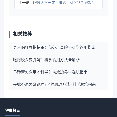
下一篇：
眼袋大不一定是脾虚：科学判断+避坑指南
相关推荐
男人喝红枣枸杞茶：益处、风险与科学饮用指南
吃阿胶会变胖吗？科学食用方法全解析
马蹄膏怎么用才科学？功效边界与避坑指南
带脉不通怎么调理？4种疏通方法+科学避坑指南
健康热点