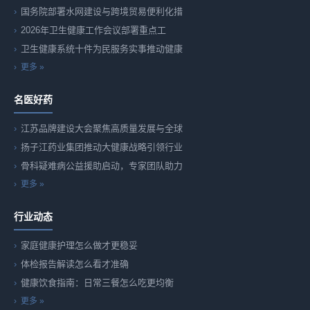
国务院部署水网建设与跨境贸易便利化措
2026年卫生健康工作会议部署重点工
卫生健康系统十件为民服务实事推动健康
更多 »
名医好药
江苏品牌建设大会聚焦高质量发展与全球
扬子江药业集团推动大健康战略引领行业
骨科疑难病公益援助启动，专家团队助力
更多 »
行业动态
家庭健康护理怎么做才更稳妥
体检报告解读怎么看才准确
健康饮食指南：日常三餐怎么吃更均衡
更多 »