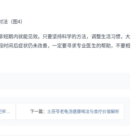
。
非短期内就能见效。只要坚持科学的方法，调整生活习惯，大
段时间后症状仍未改善，一定要寻求专业医生的帮助，不要相
攻略
下一篇：
土茯苓老龟汤健康喝法与食疗价值解析