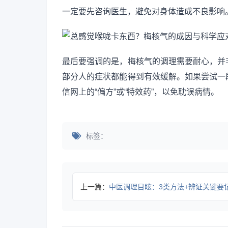
一定要先咨询医生，避免对身体造成不良影响
最后要强调的是，梅核气的调理需要耐心，并
部分人的症状都能得到有效缓解。如果尝试一
信网上的“偏方”或“特效药”，以免耽误病情。
标签：
上一篇：
中医调理目眩：3类方法+辨证关键要记牢全