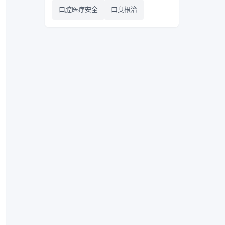
口腔医疗安全
口臭根治