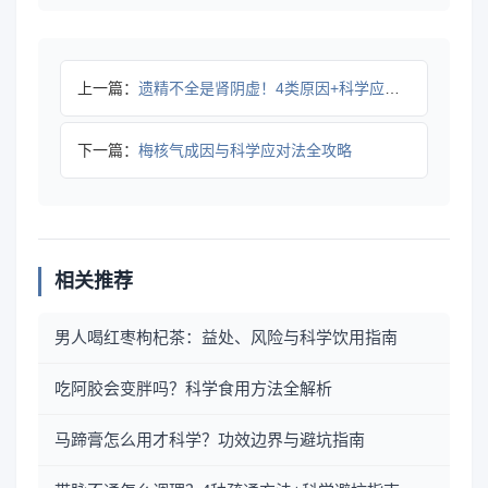
上一篇：
遗精不全是肾阴虚！4类原因+科学应对全攻略
下一篇：
梅核气成因与科学应对法全攻略
相关推荐
男人喝红枣枸杞茶：益处、风险与科学饮用指南
吃阿胶会变胖吗？科学食用方法全解析
马蹄膏怎么用才科学？功效边界与避坑指南