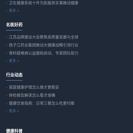
卫生健康系统十件为民服务实事推动健康
更多 »
名医好药
江苏品牌建设大会聚焦高质量发展与全球
扬子江药业集团推动大健康战略引领行业
骨科疑难病公益援助启动，专家团队助力
更多 »
行业动态
家庭健康护理怎么做才更稳妥
体检报告解读怎么看才准确
健康饮食指南：日常三餐怎么吃更均衡
更多 »
健康科普