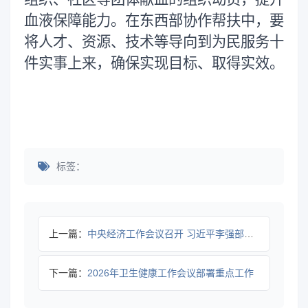
血液保障能力。在东西部协作帮扶中，要
将人才、资源、技术等导向到为民服务十
件实事上来，确保实现目标、取得实效。
标签：
上一篇：
中央经济工作会议召开 习近平李强部署2026年经济工作
下一篇：
2026年卫生健康工作会议部署重点工作