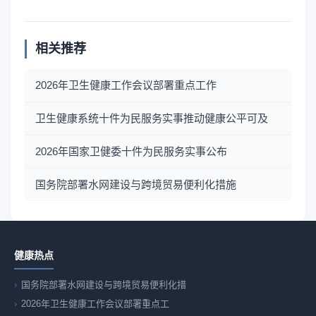
相关推荐
2026年卫生健康工作会议部署重点工作
卫生健康系统十件为民服务实事推动健康公平可及
2026年国家卫健委十件为民服务实事公布
国务院部署水网建设与跨境贸易便利化措施
健康热点
国务院部署水网建设与跨境贸易便利化措
2026年卫生健康工作会议部署重点工