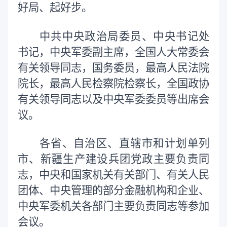
好局、起好步。
中共中央政治局委员、中央书记处
书记，中央军委副主席，全国人大常委会
有关领导同志，国务委员，最高人民法院
院长，最高人民检察院检察长，全国政协
有关领导同志以及中央军委委员等出席会
议。
各省、自治区、直辖市和计划单列
市、新疆生产建设兵团党政主要负责同
志，中央和国家机关有关部门、有关人民
团体、中央管理的部分金融机构和企业、
中央军委机关各部门主要负责同志等参加
会议。