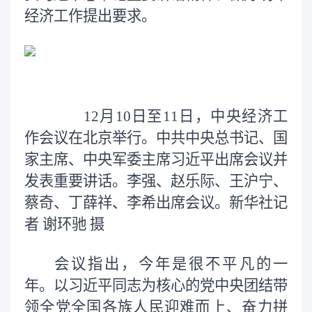
经济工作提出要求。
12月10日至11日，中央经济工
作会议在北京举行。中共中央总书记、国
家主席、中央军委主席习近平出席会议并
发表重要讲话。李强、赵乐际、王沪宁、
蔡奇、丁薛祥、李希出席会议。新华社记
者 谢环驰 摄
会议指出，今年是很不平凡的一
年。以习近平同志为核心的党中央团结带
领全党全国各族人民迎难而上、奋力拼