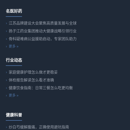
名医好药
江苏品牌建设大会聚焦高质量发展与全球
扬子江药业集团推动大健康战略引领行业
骨科疑难病公益援助启动，专家团队助力
更多 »
行业动态
家庭健康护理怎么做才更稳妥
体检报告解读怎么看才准确
健康饮食指南：日常三餐怎么吃更均衡
更多 »
健康科普
炒白芍缓解腹痛，正确使用避坑指南