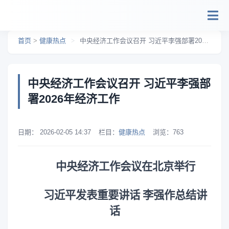
跳转到主要内容
首页
>
健康热点
>
中央经济工作会议召开 习近平李强部署2026年经济工作
中央经济工作会议召开 习近平李强部
署2026年经济工作
日期：
2026-02-05 14:37
栏目：
健康热点
浏览：
763
中央经济工作会议在北京举行
习近平发表重要讲话 李强作总结讲
话