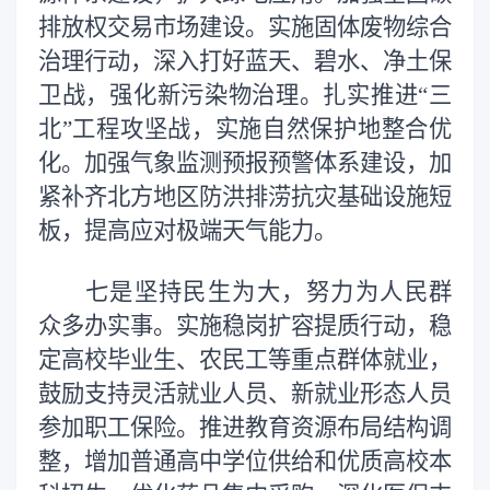
排放权交易市场建设。实施固体废物综合
治理行动，深入打好蓝天、碧水、净土保
卫战，强化新污染物治理。扎实推进“三
北”工程攻坚战，实施自然保护地整合优
化。加强气象监测预报预警体系建设，加
紧补齐北方地区防洪排涝抗灾基础设施短
板，提高应对极端天气能力。
七是坚持民生为大，努力为人民群
众多办实事。实施稳岗扩容提质行动，稳
定高校毕业生、农民工等重点群体就业，
鼓励支持灵活就业人员、新就业形态人员
参加职工保险。推进教育资源布局结构调
整，增加普通高中学位供给和优质高校本