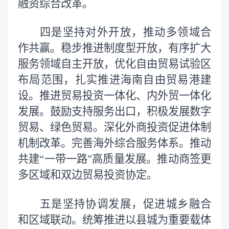
融资综合改革。
四是坚持对外开放，推动多领域合
作共赢。稳步推进制度型开放，有序扩大
服务领域自主开放，优化自由贸易试验区
布局范围，扎实推进海南自由贸易港建
设。推进贸易投资一体化、内外贸一体化
发展。鼓励支持服务出口，积极发展数字
贸易、绿色贸易。深化外商投资促进体制
机制改革。完善海外综合服务体系。推动
共建“一带一路”高质量发展。推动商签更
多区域和双边贸易投资协定。
五是坚持协调发展，促进城乡融合
和区域联动。统筹推进以县城为重要载体