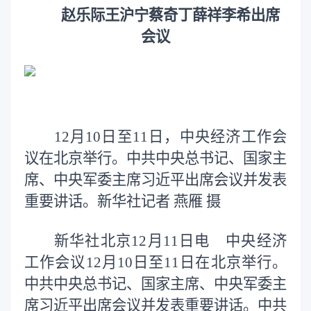
赵乐际王沪宁蔡奇丁薛祥李希出席
会议
12月10日至11日，中央经济工作会
议在北京举行。中共中央总书记、国家主
席、中央军委主席习近平出席会议并发表
重要讲话。新华社记者 燕雁 摄
新华社北京12月11日电 中央经济
工作会议12月10日至11日在北京举行。
中共中央总书记、国家主席、中央军委主
席习近平出席会议并发表重要讲话。中共