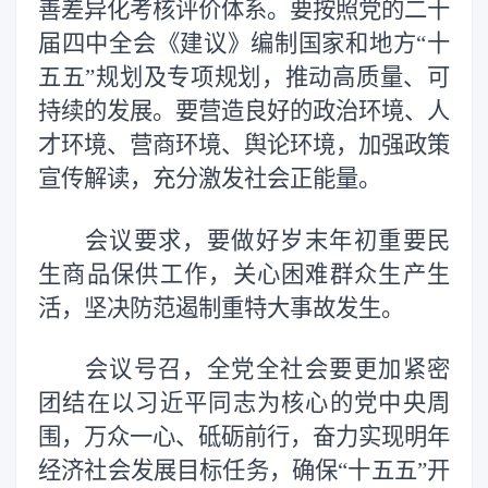
善差异化考核评价体系。要按照党的二十
届四中全会《建议》编制国家和地方“十
五五”规划及专项规划，推动高质量、可
持续的发展。要营造良好的政治环境、人
才环境、营商环境、舆论环境，加强政策
宣传解读，充分激发社会正能量。
会议要求，要做好岁末年初重要民
生商品保供工作，关心困难群众生产生
活，坚决防范遏制重特大事故发生。
会议号召，全党全社会要更加紧密
团结在以习近平同志为核心的党中央周
围，万众一心、砥砺前行，奋力实现明年
经济社会发展目标任务，确保“十五五”开