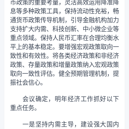
币政策的重要考量，灵活高效运用降准降
息等多种政策工具，保持流动性充裕，畅
通货币政策传导机制，引导金融机构加力
支持扩大内需、科技创新、中小微企业等
重点领域。保持人民币汇率在合理均衡水
平上的基本稳定。要增强宏观政策取向一
致性和有效性。将各类经济政策和非经济
政策、存量政策和增量政策纳入宏观政策
取向一致性评估。健全预期管理机制，提
振社会信心。
会议确定，明年经济工作抓好以下
重点任务。
一是坚持内需主导，建设强大国内