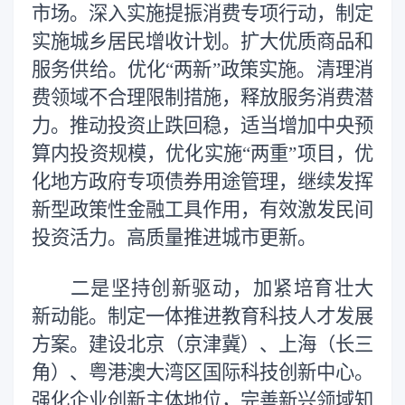
市场。深入实施提振消费专项行动，制定
实施城乡居民增收计划。扩大优质商品和
服务供给。优化“两新”政策实施。清理消
费领域不合理限制措施，释放服务消费潜
力。推动投资止跌回稳，适当增加中央预
算内投资规模，优化实施“两重”项目，优
化地方政府专项债券用途管理，继续发挥
新型政策性金融工具作用，有效激发民间
投资活力。高质量推进城市更新。
二是坚持创新驱动，加紧培育壮大
新动能。制定一体推进教育科技人才发展
方案。建设北京（京津冀）、上海（长三
角）、粤港澳大湾区国际科技创新中心。
强化企业创新主体地位，完善新兴领域知