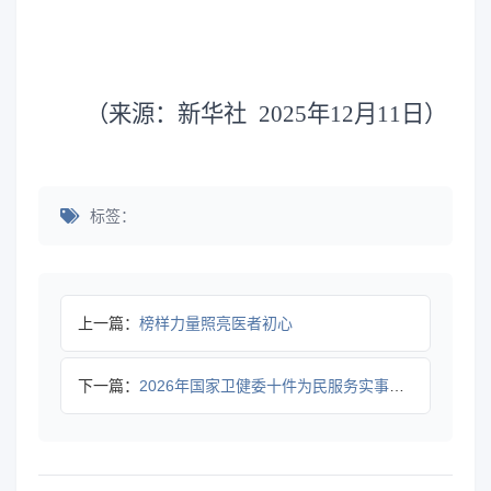
（来源：新华社 2025年12月11日）
标签：
上一篇：
榜样力量照亮医者初心
下一篇：
2026年国家卫健委十件为民服务实事公布