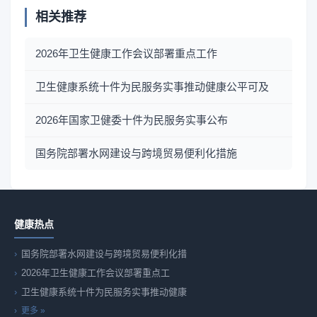
相关推荐
2026年卫生健康工作会议部署重点工作
卫生健康系统十件为民服务实事推动健康公平可及
2026年国家卫健委十件为民服务实事公布
国务院部署水网建设与跨境贸易便利化措施
健康热点
国务院部署水网建设与跨境贸易便利化措
2026年卫生健康工作会议部署重点工
卫生健康系统十件为民服务实事推动健康
更多 »