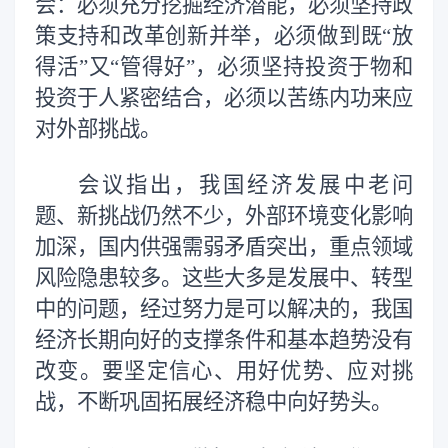
会：必须充分挖掘经济潜能，必须坚持政
策支持和改革创新并举，必须做到既“放
得活”又“管得好”，必须坚持投资于物和
投资于人紧密结合，必须以苦练内功来应
对外部挑战。
会议指出，我国经济发展中老问
题、新挑战仍然不少，外部环境变化影响
加深，国内供强需弱矛盾突出，重点领域
风险隐患较多。这些大多是发展中、转型
中的问题，经过努力是可以解决的，我国
经济长期向好的支撑条件和基本趋势没有
改变。要坚定信心、用好优势、应对挑
战，不断巩固拓展经济稳中向好势头。