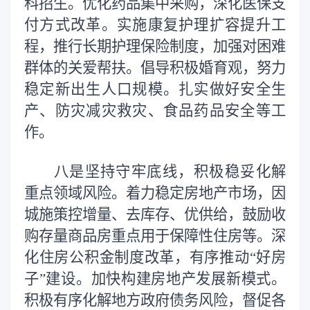
科招生。优化药品集中采购，深化医保支
付方式改革。实施康复护理扩容提升工
程，推行长期护理保险制度，加强对困难
群体的关爱帮扶。倡导积极婚育观，努力
稳定新出生人口规模。扎实做好安全生
产、防灾减灾救灾、食品药品安全等工
作。
八是坚持守牢底线，积极稳妥化解
重点领域风险。着力稳定房地产市场，因
城施策控增量、去库存、优供给，鼓励收
购存量商品房重点用于保障性住房等。深
化住房公积金制度改革，有序推动“好房
子”建设。加快构建房地产发展新模式。
积极有序化解地方政府债务风险，督促各