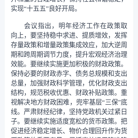
实现“十五五”良好开局。
会议指出，明年经济工作在政策取
向上，要坚持稳中求进、提质增效，发挥
存量政策和增量政策集成效应，加大逆周
期和跨周期调节力度，提升宏观经济治理
效能。要继续实施更加积极的财政政策。
保持必要的财政赤字、债务总规模和支出
总量，加强财政科学管理，优化财政支出
结构，规范税收优惠、财政补贴政策。重
视解决地方财政困难，兜牢基层“三保”底
线。严肃财经纪律，坚持党政机关过紧日
子。要继续实施适度宽松的货币政策。把
促进经济稳定增长、物价合理回升作为货