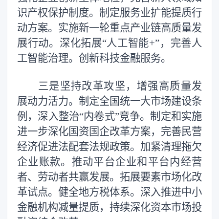
识产权保护制度。制定服务业扩能提质行
动方案。实施新一轮重点产业链高质量发
展行动。深化拓展“人工智能+”，完善人
工智能治理。创新科技金融服务。
三是坚持改革攻坚，增强高质量发
展动力活力。制定全国统一大市场建设条
例，深入整治“内卷式”竞争。制定和实施
进一步深化国资国企改革方案，完善民营
经济促进法配套法规政策。加紧清理拖欠
企业账款。推动平台企业和平台内经营
者、劳动者共赢发展。拓展要素市场化改
革试点。健全地方税体系。深入推进中小
金融机构减量提质，持续深化资本市场投