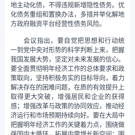
地主动化债，不得违规新增隐性债务。优
化债务重组和置换办法，多措并举化解地
方政府融资平台经营性债务风险。
会议指出，要自觉把思想和行动统
一到党中央对形势的科学判断上来，把握
我国发展大势，坚定对未来发展的信心。
要全面贯彻明年经济工作的总体要求和政
策取向，坚持积极务实的目标导向，着力
解决存在的困难问题，在质的有效提升上
取得更大突破，增强居民和企业的获得
感；增强改革与政策的协同效应，推动经
济运行和市场预期持续向好。要在大局中
把握明年经济工作的关键着力点，围绕做
强国内大循环，拓展内需增长新空间；围