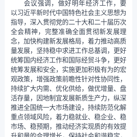
会议强调，做好明年经济工作，要
以习近平新时代中国特色社会主义思想为
指导，深入贯彻党的二十大和二十届历次
全会精神，完整准确全面贯彻新发展理
念，加快构建新发展格局，着力推动高质
量发展，坚持稳中求进工作总基调，更好
统筹国内经济工作和国际经贸斗争，更好
统筹发展和安全，实施更加积极有为的宏
观政策，增强政策前瞻性针对性协同性，
持续扩大内需、优化供给，做优增量、盘
活存量，因地制宜发展新质生产力，纵深
推进全国统一大市场建设，持续防范化解
重点领域风险，着力稳就业、稳企业、稳
市场、稳预期，推动经济实现质的有效提
升和量的合理增长，保持社会和谐稳定，