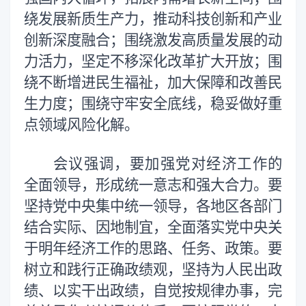
绕发展新质生产力，推动科技创新和产业
创新深度融合；围绕激发高质量发展的动
力活力，坚定不移深化改革扩大开放；围
绕不断增进民生福祉，加大保障和改善民
生力度；围绕守牢安全底线，稳妥做好重
点领域风险化解。
会议强调，要加强党对经济工作的
全面领导，形成统一意志和强大合力。要
坚持党中央集中统一领导，各地区各部门
结合实际、因地制宜，全面落实党中央关
于明年经济工作的思路、任务、政策。要
树立和践行正确政绩观，坚持为人民出政
绩、以实干出政绩，自觉按规律办事，完