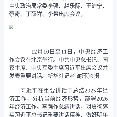
中央政治局常委李强、赵乐际、王沪宁、
蔡奇、丁薛祥、李希出席会议。
12月10日至11日，中央经济工
作会议在北京举行。中共中央总书记、国
家主席、中央军委主席习近平出席会议并
发表重要讲话。新华社记者 谢环驰 摄
习近平在重要讲话中总结2025年经
济工作，分析当前经济形势，部署2026
年经济工作。李强作总结讲话，对贯彻落
实习近平总书记重要讲话精神、做好明年