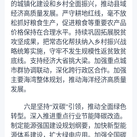
的城镇化建设和乡村全面振兴，推动县域
经济高质量发展。严守耕地红线，毫不放
松抓好粮食生产，促进粮食等重要农产品
价格保持在合理水平。持续巩固拓展脱贫
攻坚成果，把常态化帮扶纳入乡村振兴战
略统筹实施，守牢不发生规模性返贫致贫
底线。支持经济大省挑大梁。加强重点城
市群协调联动，深化跨行政区合作。加强
主要海湾整体规划，推动海洋经济高质量
发展。
六是坚持“双碳”引领，推动全面绿色
转型。深入推进重点行业节能降碳改造。
制定能源强国建设规划纲要，加快新型能
源体系建设，扩大绿电应用。加强全国碳