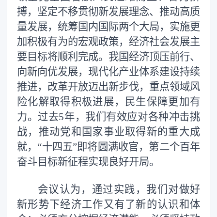
搏，坚定不移贯彻新发展理念、推动高质
量发展，统筹国内国际两个大局，实施更
加积极有为的宏观政策，经济社会发展主
要目标将顺利完成。我国经济顶压前行、
向新向优发展，现代化产业体系建设持续
推进，改革开放迈出新步伐，重点领域风
险化解取得积极进展，民生保障更加有
力。过去5年，我们有效应对各种冲击挑
战，推动党和国家事业取得新的重大成
就，“十四五”即将圆满收官，第二个百年
奋斗目标新征程实现良好开局。
会议认为，通过实践，我们对做好
新形势下经济工作又有了新的认识和体