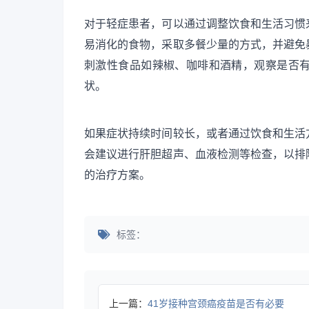
对于轻症患者，可以通过调整饮食和生活习惯
易消化的食物，采取多餐少量的方式，并避免
刺激性食品如辣椒、咖啡和酒精，观察是否
状。
如果症状持续时间较长，或者通过饮食和生活
会建议进行肝胆超声、血液检测等检查，以排
的治疗方案。
标签：
上一篇：
41岁接种宫颈癌疫苗是否有必要