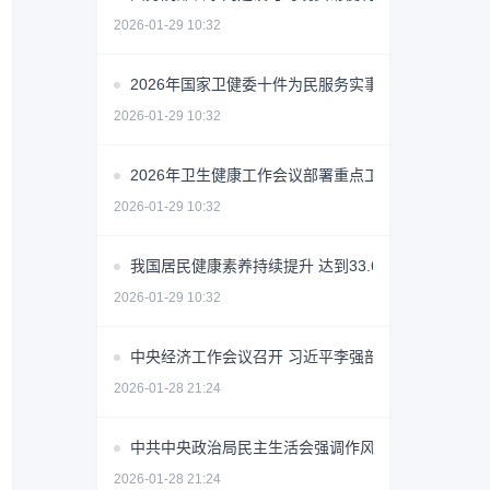
2026-01-29 10:32
2026年国家卫健委十件为民服务实事公布
2026-01-29 10:32
2026年卫生健康工作会议部署重点工作
2026-01-29 10:32
我国居民健康素养持续提升 达到33.69%
2026-01-29 10:32
中央经济工作会议召开 习近平李强部署2026年经济
2026-01-28 21:24
中共中央政治局民主生活会强调作风建设常态化长效
2026-01-28 21:24