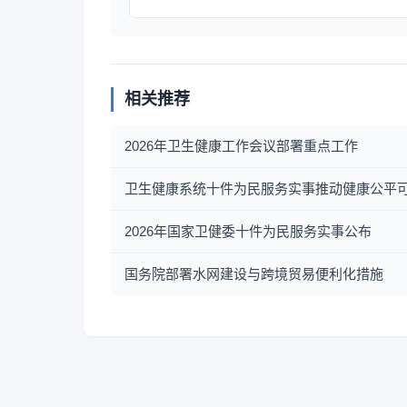
相关推荐
2026年卫生健康工作会议部署重点工作
卫生健康系统十件为民服务实事推动健康公平
2026年国家卫健委十件为民服务实事公布
国务院部署水网建设与跨境贸易便利化措施