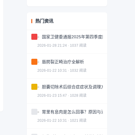
热门资讯
国家卫健委通报2025年第四季度网站及新媒体抽
2026-01-28 21:24 · 1037 阅读
唇腭裂正畸治疗全解析
2026-01-22 10:31 · 1032 阅读
胆囊切除术后综合症症状及调理方法
2026-01-23 15:47 · 1028 阅读
胃里有息肉是怎么回事？原因与治疗全解析
2026-01-22 10:31 · 1021 阅读