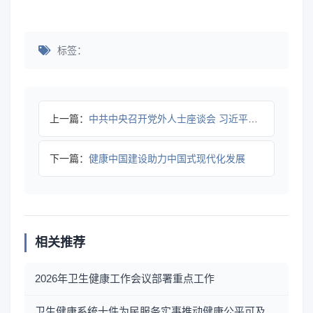
标签：
上一篇：
中共中央召开党外人士座谈会 习近平强调稳中求进推动高质量发展
下一篇：
健康中国建设助力中国式现代化发展
相关推荐
2026年卫生健康工作会议部署重点工作
卫生健康系统十件为民服务实事推动健康公平可及