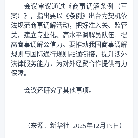
会议审议通过《商事调解条例（草
案）》，指出要以《条例》出台为契机依
法规范商事调解活动，把好准入关、监管
关，建立专业化、高水平调解员队伍，提
高商事调解公信力。要推动我国商事调解
规则与国际通行规则融通衔接，提升涉外
法律服务能力，为对外经贸合作提供有力
保障。
会议还研究了其他事项。
（来源：新华社 2025年12月19日）