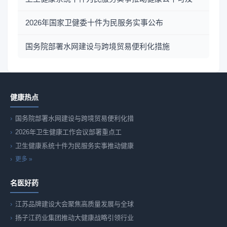
2026年国家卫健委十件为民服务实事公布
国务院部署水网建设与跨境贸易便利化措施
健康热点
国务院部署水网建设与跨境贸易便利化措
2026年卫生健康工作会议部署重点工
卫生健康系统十件为民服务实事推动健康
更多 »
名医好药
江苏品牌建设大会聚焦高质量发展与全球
扬子江药业集团推动大健康战略引领行业