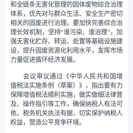
和全链条无害化管理的固体废物综合治理
体系，优先对与群众生活、安全生产密切
相关的固废进行治理。要加快完善综合治
理长效机制，坚持“谁污染、谁治理”，加
强无害化贮存、转运、处置等基础设施建
设，提升固废资源化利用水平，发挥市场
力量促进循环经济发展。
会议审议通过《中华人民共和国增
值税法实施条例（草案）》，指出要有力
保障增值税法顺利实施，做实做细法律普
及、操作指引等工作，确保纳税人有法可
依、税务机关执法有据，切实保护纳税人
权益，营造公平竞争环境。