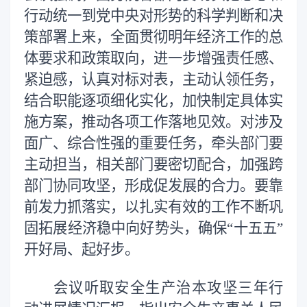
行动统一到党中央对形势的科学判断和决
策部署上来，全面贯彻明年经济工作的总
体要求和政策取向，进一步增强责任感、
紧迫感，认真对标对表，主动认领任务，
结合职能逐项细化实化，加快制定具体实
施方案，推动各项工作落地见效。对涉及
面广、综合性强的重要任务，牵头部门要
主动担当，相关部门要密切配合，加强跨
部门协同攻坚，形成促发展的合力。要靠
前发力抓落实，以扎实有效的工作不断巩
固拓展经济稳中向好势头，确保“十五五”
开好局、起好步。
会议听取安全生产治本攻坚三年行