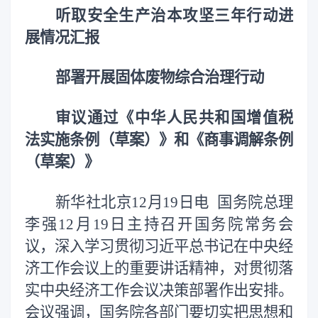
听取安全生产治本攻坚三年行动进
展情况汇报
部署开展固体废物综合治理行动
审议通过《中华人民共和国增值税
法实施条例（草案）》和《商事调解条例
（草案）》
新华社北京12月19日电 国务院总理
李强12月19日主持召开国务院常务会
议，深入学习贯彻习近平总书记在中央经
济工作会议上的重要讲话精神，对贯彻落
实中央经济工作会议决策部署作出安排。
会议强调，国务院各部门要切实把思想和