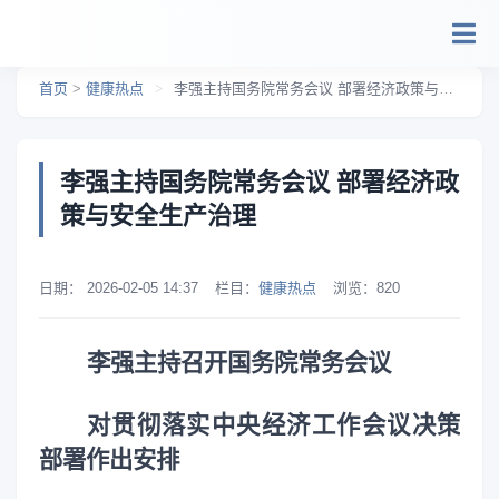
跳转到主要内容
首页
>
健康热点
>
李强主持国务院常务会议 部署经济政策与安全生产治理
李强主持国务院常务会议 部署经济政
策与安全生产治理
日期：
2026-02-05 14:37
栏目：
健康热点
浏览：
820
李强主持召开国务院常务会议
对贯彻落实中央经济工作会议决策
部署作出安排