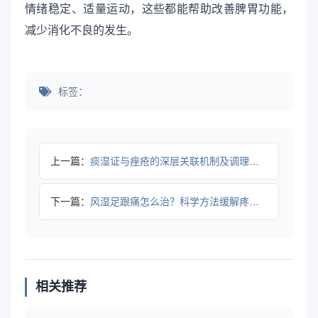
情绪稳定、适量运动，这些都能帮助改善脾胃功能，
减少消化不良的发生。
标签：
上一篇：
痰湿证与痤疮的深层关联机制及调理指南
下一篇：
风湿足跟痛怎么治？科学方法缓解疼痛并控制根源
相关推荐