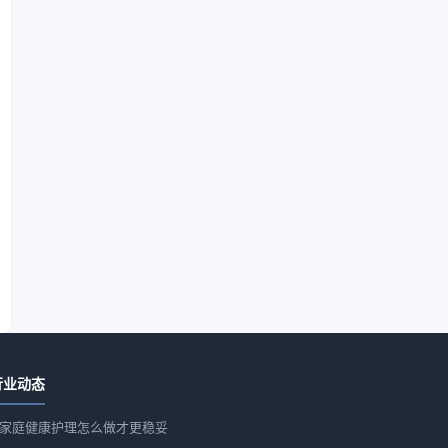
行业动态
家庭健康护理怎么做才更稳妥