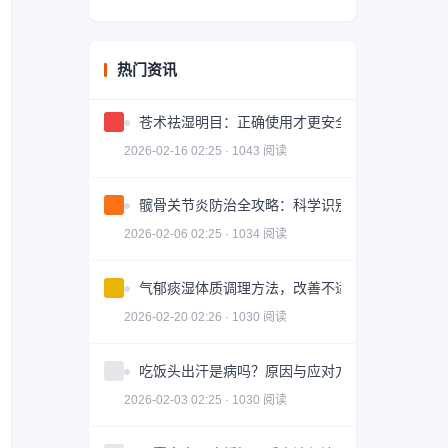
热门资讯
苍术祛湿明目：正确使用才更安全有效
2026-02-16 02:25 · 1043 阅读
髋骨关节炎防治全攻略：科学识别与有效治疗
2026-02-06 02:25 · 1034 阅读
气郁痰湿体质调理方法，改善不适症状
2026-02-20 02:26 · 1030 阅读
吃饭头出汗是病吗？原因与应对方法
2026-02-03 02:25 · 1030 阅读