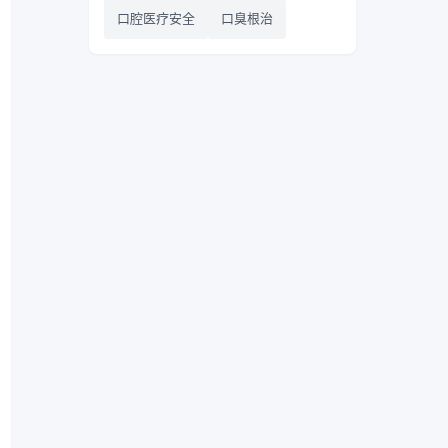
口腔医疗安全
口臭根治