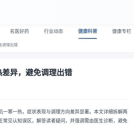
名医好药
行业动态
健康科普
健康专栏
免调理出错
热差异，避免调理出错
机一寒一热，症状表现与调理方向差异显著。本文详细拆解两
正常见认知误区，解答读者疑问，并强调需由医生诊断，避免