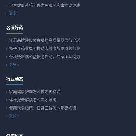
卫生健康系统十件为民服务实事推动健康
更多 »
名医好药
江苏品牌建设大会聚焦高质量发展与全球
扬子江药业集团推动大健康战略引领行业
骨科疑难病公益援助启动，专家团队助力
更多 »
行业动态
家庭健康护理怎么做才更稳妥
体检报告解读怎么看才准确
健康饮食指南：日常三餐怎么吃更均衡
更多 »