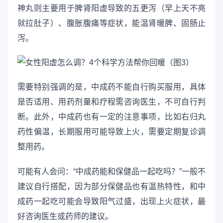
神丸则主要用于脾肾阳虚导致的五更泻（早上天不亮
就拉肚子）、腹胀腹痛等症状，能温肾暖脾、固肠止
泻。
需要特别强调的是，中成药不能自行购买服用，具体
是否适用、用药剂量和疗程需咨询医生，不可自行判
断。此外，中成药也有一定的注意事项，比如右归丸
药性偏温，长期服用可能导致上火，需要定期复诊调
整用药。
可能有人会问：“中成药能和保健品一起吃吗？”一般不
建议自行搭配，因为部分保健品也有温热特性，和中
成药一起吃可能会导致阳气过盛，出现上火症状，最
好咨询医生或药师的建议。