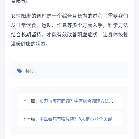
复阳气。
女性阳虚的调理是一个综合且长期的过程，需要我们
从日常饮食、运动、作息等多个方面入手，科学方法
结合长期坚持，才能有效改善阳虚症状，让身体恢复
温暖健康的状态。
标签：
上一篇：
痰湿血瘀可同调？中医综合调理方法帮你改善身体不适
下一篇：
中医看病有啥优势？3大核心+1个关键提醒