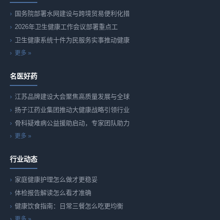
国务院部署水网建设与跨境贸易便利化措
2026年卫生健康工作会议部署重点工
卫生健康系统十件为民服务实事推动健康
更多 »
名医好药
江苏品牌建设大会聚焦高质量发展与全球
扬子江药业集团推动大健康战略引领行业
骨科疑难病公益援助启动，专家团队助力
更多 »
行业动态
家庭健康护理怎么做才更稳妥
体检报告解读怎么看才准确
健康饮食指南：日常三餐怎么吃更均衡
更多 »