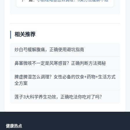
相关推荐
炒白芍缓解腹痛，正确使用避坑指南
鼻塞微咳不一定是风寒感冒？正确判断方法揭秘
脾虚脾湿怎么调理？女性必备的饮食+药物+生活方式
全方案
莲子3大科学养生功效，正确吃法你吃对了吗？
健康热点