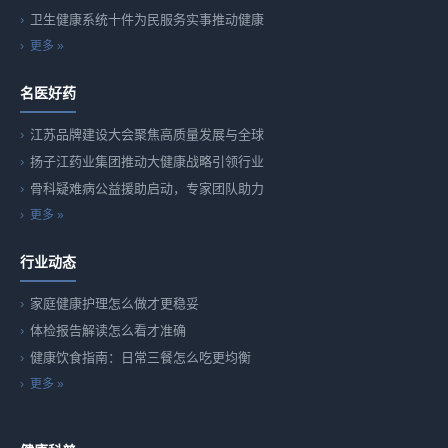
卫生健康系统十件为民服务实事推动健康
更多 »
名医好药
江苏品牌建设大会聚焦高质量发展与全球
扬子江药业集团推动大健康战略引领行业
骨科疑难病公益援助启动，专家团队助力
更多 »
行业动态
家庭健康护理怎么做才更稳妥
体检报告解读怎么看才准确
健康饮食指南：日常三餐怎么吃更均衡
更多 »