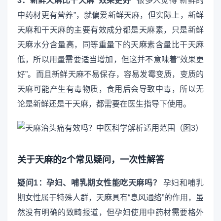
3：新鲜天麻比干天麻“效果更好”
很多人觉得“新鲜的
中药材更有营养”，就偏爱新鲜天麻，但实际上，新鲜
天麻和干天麻的主要有效成分都是天麻素，只是新鲜
天麻水分含量高，同等重量下的天麻素含量比干天麻
低，所以用量需要适当增加，但这并不意味着“效果更
好”。而且新鲜天麻不易保存，容易发霉变质，变质的
天麻可能产生有毒物质，食用后会导致中毒，所以无
论是新鲜还是干天麻，都需要在医生指导下使用。
关于天麻的2个常见疑问，一次性解答
疑问1：孕妇、哺乳期女性能吃天麻吗？
孕妇和哺乳
期女性属于特殊人群，天麻具有“息风通络”的作用，虽
然没有明确的致畸报道，但孕妇使用中药材需要格外