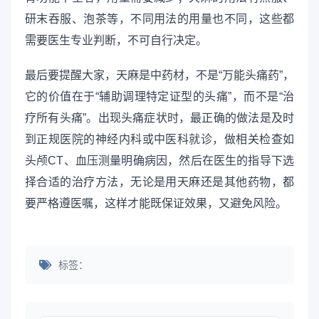
研末吞服、泡茶等，不同用法的用量也不同，这些都
需要医生专业判断，不可自行决定。
最后要提醒大家，天麻是中药材，不是“万能头痛药”，
它的价值在于“辅助调理特定证型的头痛”，而不是“治
疗所有头痛”。出现头痛症状时，最正确的做法是及时
到正规医院的神经内科或中医科就诊，做相关检查如
头颅CT、血压测量明确病因，然后在医生的指导下选
择合适的治疗方法，无论是用天麻还是其他药物，都
要严格遵医嘱，这样才能既保证效果，又避免风险。
标签：