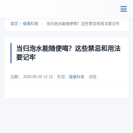
跳转到主要内容
首页
>
健康科普
>
当归泡水能随便喝？这些禁忌和用法要记牢
当归泡水能随便喝？这些禁忌和用法
要记牢
日期：
2026-05-26 12:12
栏目：
健康科普
浏览：