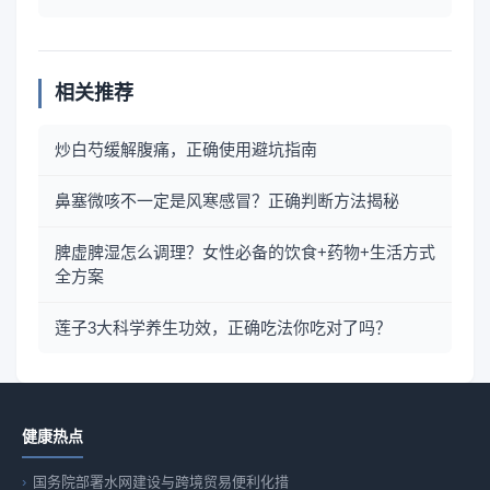
相关推荐
炒白芍缓解腹痛，正确使用避坑指南
鼻塞微咳不一定是风寒感冒？正确判断方法揭秘
脾虚脾湿怎么调理？女性必备的饮食+药物+生活方式
全方案
莲子3大科学养生功效，正确吃法你吃对了吗？
健康热点
国务院部署水网建设与跨境贸易便利化措