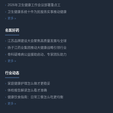
2026年卫生健康工作会议部署重点工
卫生健康系统十件为民服务实事推动健康
更多 »
名医好药
江苏品牌建设大会聚焦高质量发展与全球
扬子江药业集团推动大健康战略引领行业
骨科疑难病公益援助启动，专家团队助力
更多 »
行业动态
家庭健康护理怎么做才更稳妥
体检报告解读怎么看才准确
健康饮食指南：日常三餐怎么吃更均衡
更多 »