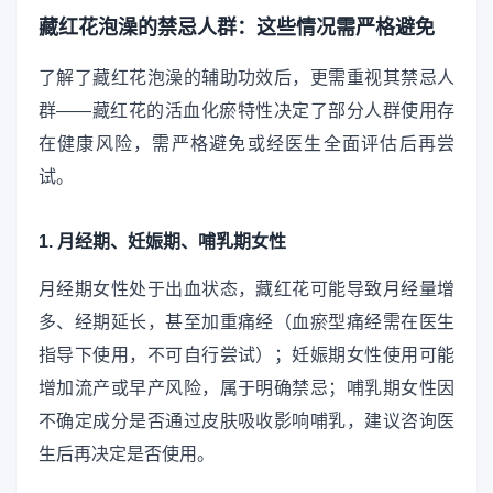
藏红花泡澡的禁忌人群：这些情况需严格避免
了解了藏红花泡澡的辅助功效后，更需重视其禁忌人
群——藏红花的活血化瘀特性决定了部分人群使用存
在健康风险，需严格避免或经医生全面评估后再尝
试。
1. 月经期、妊娠期、哺乳期女性
月经期女性处于出血状态，藏红花可能导致月经量增
多、经期延长，甚至加重痛经（血瘀型痛经需在医生
指导下使用，不可自行尝试）；妊娠期女性使用可能
增加流产或早产风险，属于明确禁忌；哺乳期女性因
不确定成分是否通过皮肤吸收影响哺乳，建议咨询医
生后再决定是否使用。