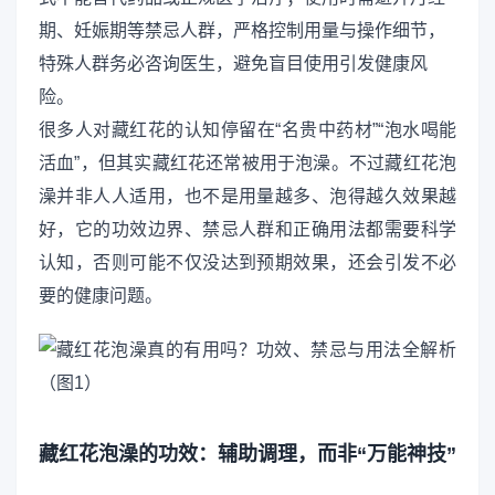
期、妊娠期等禁忌人群，严格控制用量与操作细节，
特殊人群务必咨询医生，避免盲目使用引发健康风
险。
很多人对藏红花的认知停留在“名贵中药材”“泡水喝能
活血”，但其实藏红花还常被用于泡澡。不过藏红花泡
澡并非人人适用，也不是用量越多、泡得越久效果越
好，它的功效边界、禁忌人群和正确用法都需要科学
认知，否则可能不仅没达到预期效果，还会引发不必
要的健康问题。
藏红花泡澡的功效：辅助调理，而非“万能神技”