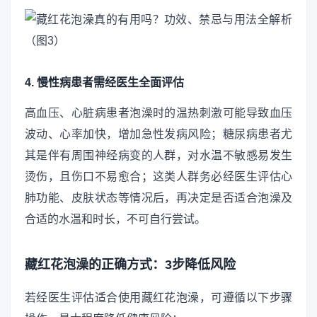
4. 慢性病患者需经医生全面评估
高血压、心脏病患者泡澡时的温热刺激可能导致血压
波动、心率加快，增加急性发病风险；糖尿病患者尤
其是伴有周围神经病变的人群，对水温不敏感易发生
烫伤，且伤口不易愈合；这类人群务必经医生评估心
肺功能、皮肤状态等情况后，再决定是否适合泡澡及
合适的水温和时长，不可自行尝试。
藏红花泡澡的正确方式：3步降低风险
若经医生评估适合使用藏红花泡澡，可遵循以下步骤