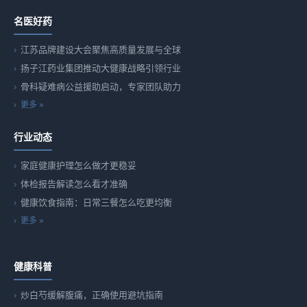
名医好药
江苏品牌建设大会聚焦高质量发展与全球
扬子江药业集团推动大健康战略引领行业
骨科疑难病公益援助启动，专家团队助力
更多 »
行业动态
家庭健康护理怎么做才更稳妥
体检报告解读怎么看才准确
健康饮食指南：日常三餐怎么吃更均衡
更多 »
健康科普
炒白芍缓解腹痛，正确使用避坑指南