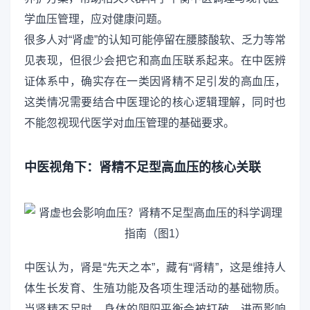
学血压管理，应对健康问题。
很多人对“肾虚”的认知可能停留在腰膝酸软、乏力等常
见表现，但很少会把它和高血压联系起来。在中医辨
证体系中，确实存在一类因肾精不足引发的高血压，
这类情况需要结合中医理论的核心逻辑理解，同时也
不能忽视现代医学对血压管理的基础要求。
中医视角下：肾精不足型高血压的核心关联
中医认为，肾是“先天之本”，藏有“肾精”，这是维持人
体生长发育、生殖功能及各项生理活动的基础物质。
当肾精不足时，身体的阴阳平衡会被打破，进而影响