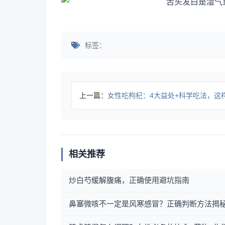
标签：
上一篇：
女性吃枸杞：4大益处+科学吃法，这样吃更
相关推荐
炒白芍缓解腹痛，正确使用避坑指南
鼻塞微咳不一定是风寒感冒？正确判断方法揭