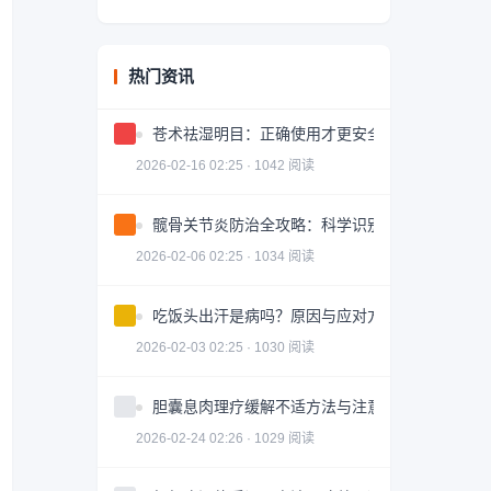
热门资讯
苍术祛湿明目：正确使用才更安全有效
2026-02-16 02:25 · 1042 阅读
髋骨关节炎防治全攻略：科学识别与有效治疗
2026-02-06 02:25 · 1034 阅读
吃饭头出汗是病吗？原因与应对方法
2026-02-03 02:25 · 1030 阅读
胆囊息肉理疗缓解不适方法与注意事项
2026-02-24 02:26 · 1029 阅读