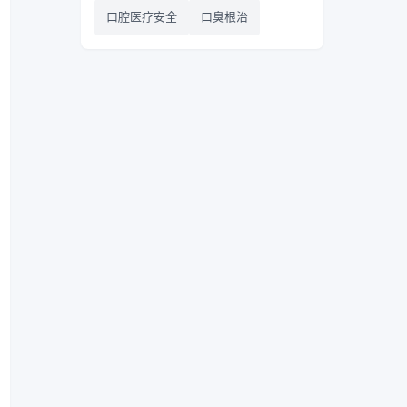
口腔医疗安全
口臭根治