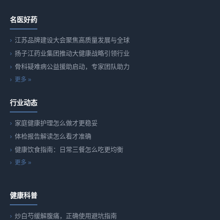
名医好药
江苏品牌建设大会聚焦高质量发展与全球
扬子江药业集团推动大健康战略引领行业
骨科疑难病公益援助启动，专家团队助力
更多 »
行业动态
家庭健康护理怎么做才更稳妥
体检报告解读怎么看才准确
健康饮食指南：日常三餐怎么吃更均衡
更多 »
健康科普
炒白芍缓解腹痛，正确使用避坑指南