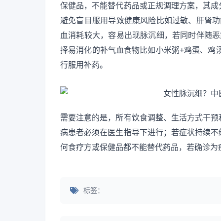
保健品，不能替代药品或正规调理方案，其成
避免盲目服用导致健康风险比如过敏、肝肾功
血消耗较大，容易出现脉沉细，若同时伴随恶
择易消化的补气血食物比如小米粥+鸡蛋、鸡
行服用补药。
需要注意的是，所有饮食调整、生活方式干预
病患者必须在医生指导下进行；若症状持续不
何食疗方或保健品都不能替代药品，若确诊为
标签：