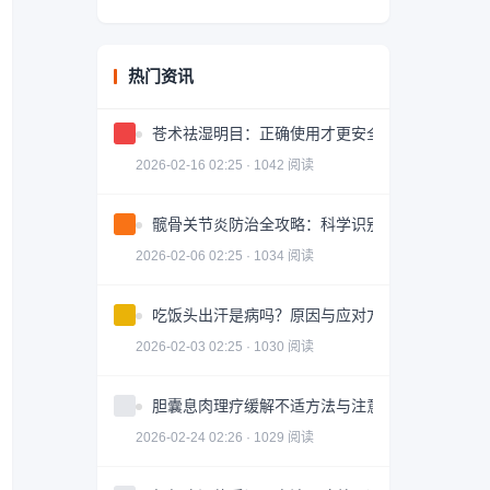
热门资讯
苍术祛湿明目：正确使用才更安全有效
2026-02-16 02:25 · 1042 阅读
髋骨关节炎防治全攻略：科学识别与有效治疗
2026-02-06 02:25 · 1034 阅读
吃饭头出汗是病吗？原因与应对方法
2026-02-03 02:25 · 1030 阅读
胆囊息肉理疗缓解不适方法与注意事项
2026-02-24 02:26 · 1029 阅读