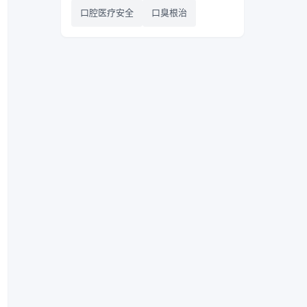
口腔医疗安全
口臭根治