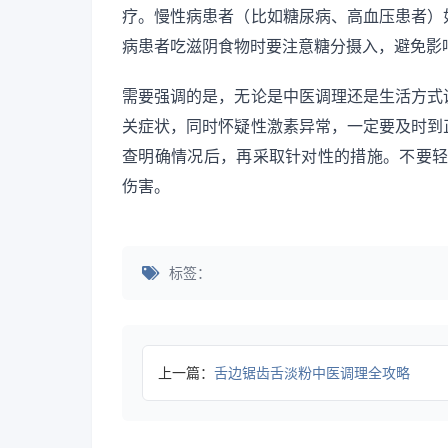
疗。慢性病患者（比如糖尿病、高血压患者）
病患者吃滋阴食物时要注意糖分摄入，避免影
需要强调的是，无论是中医调理还是生活方式
关症状，同时怀疑性激素异常，一定要及时到
查明确情况后，再采取针对性的措施。不要轻信
伤害。
标签：
上一篇：
舌边锯齿舌淡粉中医调理全攻略