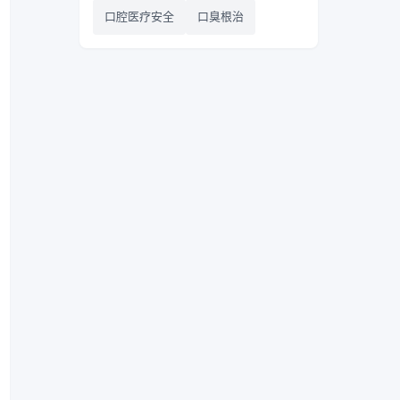
口腔医疗安全
口臭根治