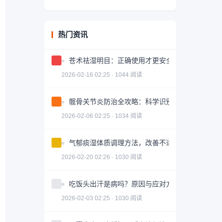
热门资讯
苍术祛湿明目：正确使用才更安全有效
2026-02-16 02:25 · 1044 阅读
髋骨关节炎防治全攻略：科学识别与有效治疗
2026-02-06 02:25 · 1034 阅读
气郁痰湿体质调理方法，改善不适症状
2026-02-20 02:26 · 1030 阅读
吃饭头出汗是病吗？原因与应对方法
2026-02-03 02:25 · 1030 阅读