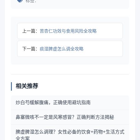
标签：
上一篇：
苦杏仁功效与食用风险全攻略
下一篇：
痰湿脾虚怎么调全攻略
相关推荐
炒白芍缓解腹痛，正确使用避坑指南
鼻塞微咳不一定是风寒感冒？正确判断方法揭秘
脾虚脾湿怎么调理？女性必备的饮食+药物+生活方式
全方案