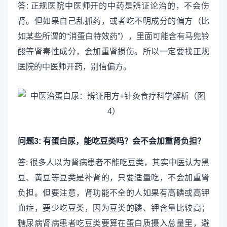
答: 正规医院中医师开的中药是辨证论治的，不会伤
肾。但如果自己乱抓药，或者吃不明成分的偏方（比
如某些所谓的“消蛋白特效药”），里面可能含有马兜铃
酸等肾毒性成分，会加重肾损伤。所以一定要找正规
医院的中医师开药，别信偏方。
问题3: 有蛋白尿，能吃豆类吗？会不会加重肾负担？
答: 很多人以为肾病患者不能吃豆类，其实中医认为黑
豆、黄豆等豆类是补肾的，只要适量吃，不会加重肾
负担。但要注意，肾功能不全的人如果有高磷或高钾
血症，要少吃豆类，因为豆类的磷、钾含量比较高；
糖尿病肾病患者吃豆类要算在蛋白质摄入总量里，避