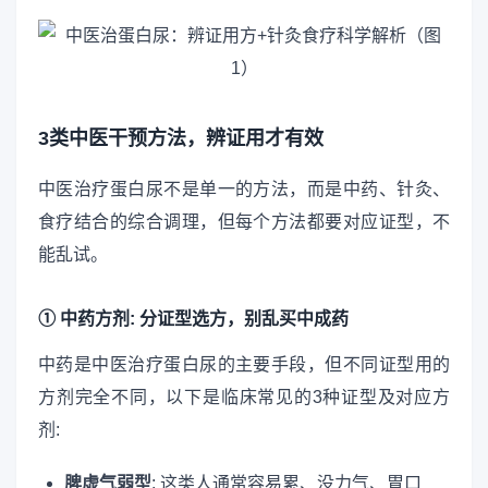
3类中医干预方法，辨证用才有效
中医治疗蛋白尿不是单一的方法，而是中药、针灸、
食疗结合的综合调理，但每个方法都要对应证型，不
能乱试。
① 中药方剂: 分证型选方，别乱买中成药
中药是中医治疗蛋白尿的主要手段，但不同证型用的
方剂完全不同，以下是临床常见的3种证型及对应方
剂:
脾虚气弱型
: 这类人通常容易累、没力气、胃口