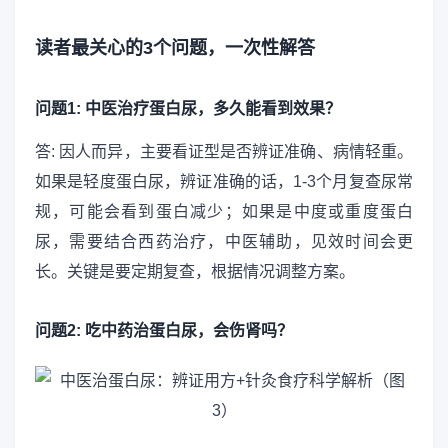
读者最关心的3个问题，一次性解答
问题1: 中医治疗蛋白尿，多久能看到效果？
答: 因人而异，主要看证型是否辨证准确、病情轻重。
如果是轻度蛋白尿，辨证准确的话，1-3个月复查尿常
规，可能会看到蛋白减少；如果是中度或重度蛋白
尿，需要结合西药治疗，中医辅助，见效时间会更
长。关键是要定期复查，根据情况调整方案。
问题2: 吃中药治蛋白尿，会伤肾吗？