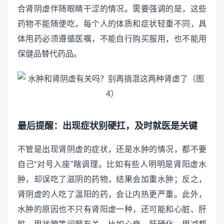
合肾阴虚伴随眼睛干涩的情况。需要强调的是，这些
药物不能随便吃，每个人的体质和症状轻重不同，具
体用药必须遵循医嘱，不能自行购买服用，也不能用
保健品替代药品。
最后提醒：出现症状别硬扛，及时就医是关键
不管是出现肾阴虚的症状，还是水肿的情况，都不要
自己“对号入座”瞎调理。比如有些人明明是肾阳虚水
肿，却误吃了滋阴的药物，结果会加重水肿；反之，
肾阴虚的人吃了温阳的药，会让内热更严重。此外，
水肿的原因也不只有肾阳虚一种，还可能和心脏、肝