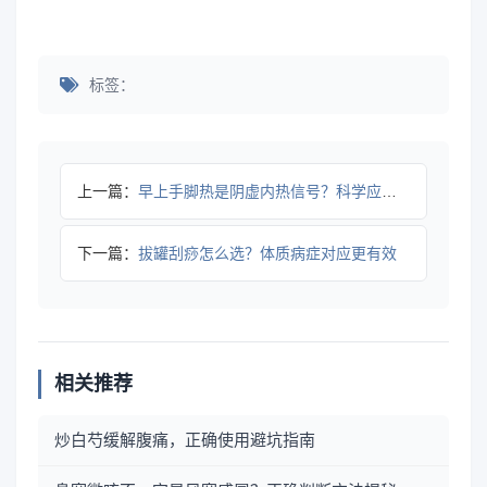
标签：
上一篇：
早上手脚热是阴虚内热信号？科学应对全攻略
下一篇：
拔罐刮痧怎么选？体质病症对应更有效
相关推荐
炒白芍缓解腹痛，正确使用避坑指南