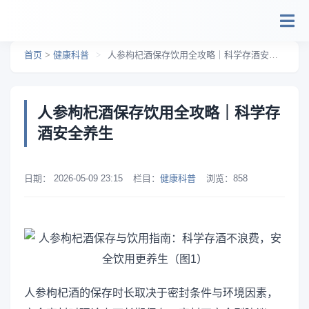
跳转到主要内容
首页
>
健康科普
>
人参枸杞酒保存饮用全攻略｜科学存酒安全养生
人参枸杞酒保存饮用全攻略｜科学存
酒安全养生
日期：
2026-05-09 23:15
栏目：
健康科普
浏览：
858
人参枸杞酒的保存时长取决于密封条件与环境因素，