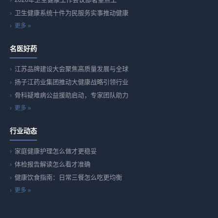
卫生健康系统十件为民服务实事推动健康
更多 »
名医好药
江苏品牌建设大会聚焦高质量发展与全球
扬子江药业集团推动大健康战略引领行业
骨科疑难病公益援助启动，专家团队助力
更多 »
行业动态
家庭健康护理怎么做才更稳妥
体检报告解读怎么看才准确
健康饮食指南：日常三餐怎么吃更均衡
更多 »