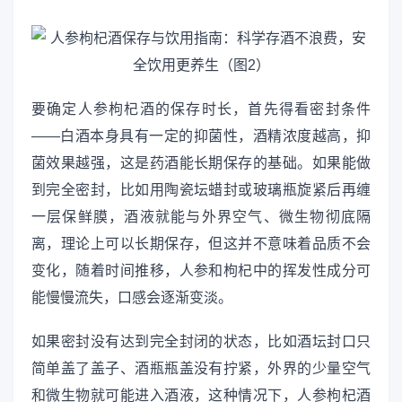
要确定人参枸杞酒的保存时长，首先得看密封条件
——白酒本身具有一定的抑菌性，酒精浓度越高，抑
菌效果越强，这是药酒能长期保存的基础。如果能做
到完全密封，比如用陶瓷坛蜡封或玻璃瓶旋紧后再缠
一层保鲜膜，酒液就能与外界空气、微生物彻底隔
离，理论上可以长期保存，但这并不意味着品质不会
变化，随着时间推移，人参和枸杞中的挥发性成分可
能慢慢流失，口感会逐渐变淡。
如果密封没有达到完全封闭的状态，比如酒坛封口只
简单盖了盖子、酒瓶瓶盖没有拧紧，外界的少量空气
和微生物就可能进入酒液，这种情况下，人参枸杞酒