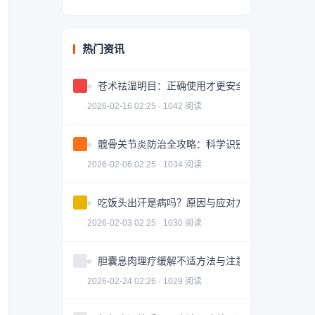
热门资讯
苍术祛湿明目：正确使用才更安全有效
2026-02-16 02:25 · 1042 阅读
髋骨关节炎防治全攻略：科学识别与有效治疗
2026-02-06 02:25 · 1034 阅读
吃饭头出汗是病吗？原因与应对方法
2026-02-03 02:25 · 1030 阅读
胆囊息肉理疗缓解不适方法与注意事项
2026-02-24 02:26 · 1029 阅读