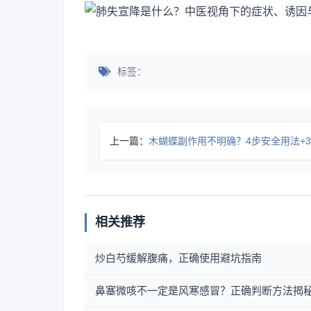
标签：
上一篇：
木蝴蝶副作用不明确？4步安全用法+3类禁用人群实用
相关推荐
炒白芍缓解腹痛，正确使用避坑指南
鼻塞微咳不一定是风寒感冒？正确判断方法揭