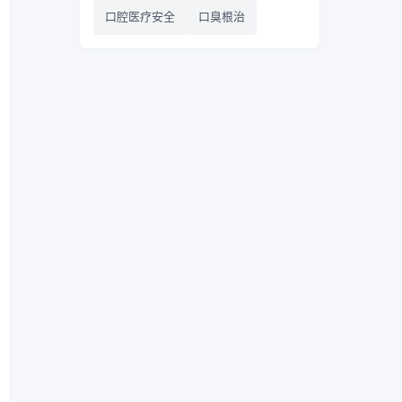
口腔医疗安全
口臭根治