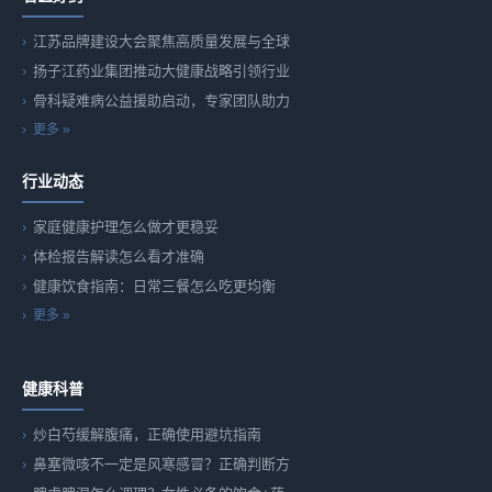
江苏品牌建设大会聚焦高质量发展与全球
扬子江药业集团推动大健康战略引领行业
骨科疑难病公益援助启动，专家团队助力
更多 »
行业动态
家庭健康护理怎么做才更稳妥
体检报告解读怎么看才准确
健康饮食指南：日常三餐怎么吃更均衡
更多 »
健康科普
炒白芍缓解腹痛，正确使用避坑指南
鼻塞微咳不一定是风寒感冒？正确判断方