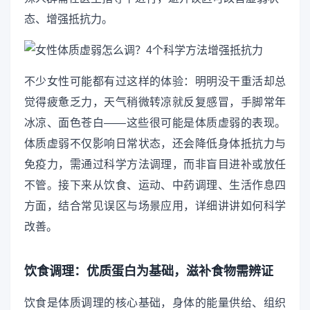
态、增强抵抗力。
不少女性可能都有过这样的体验：明明没干重活却总
觉得疲惫乏力，天气稍微转凉就反复感冒，手脚常年
冰凉、面色苍白——这些很可能是体质虚弱的表现。
体质虚弱不仅影响日常状态，还会降低身体抵抗力与
免疫力，需通过科学方法调理，而非盲目进补或放任
不管。接下来从饮食、运动、中药调理、生活作息四
方面，结合常见误区与场景应用，详细讲讲如何科学
改善。
饮食调理：优质蛋白为基础，滋补食物需辨证
饮食是体质调理的核心基础，身体的能量供给、组织