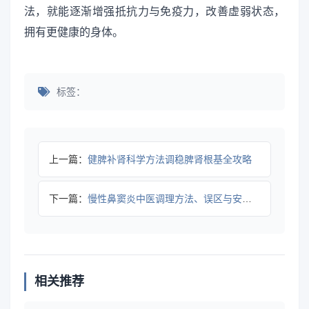
法，就能逐渐增强抵抗力与免疫力，改善虚弱状态，
拥有更健康的身体。
标签：
上一篇：
健脾补肾科学方法调稳脾肾根基全攻略
下一篇：
慢性鼻窦炎中医调理方法、误区与安全指南
相关推荐