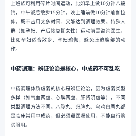
上班族可利用碎片时间运动，比如早上做10分钟八段
锦，中午饭后散步15分钟，晚上睡前做10分钟瑜伽拉
伸，既不占用太多时间，又能达到调理效果。特殊人
群（如孕妇、产后恢复期女性）运动前需咨询医生，
比如孕妇适合散步、孕妇瑜伽，避免压迫腹部的动
作。
中药调理：辨证论治是核心，中成药不可乱吃
中药调理体质虚弱的核心是辨证论治，因为虚弱类型
多样（如气血两虚、心脾两虚、肝肾阴虚等），不同
类型调理方法不同。八珍丸、归脾丸、乌鸡白凤丸都
是临床常用中成药，但必须遵医嘱使用，不能自行购
买服用。