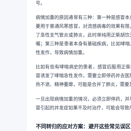
号。
病情加重的原因通常有三种：第一种是感冒本
要用于普通风寒感冒，对流感病毒的效果有限
了急性支气管炎或肺炎，此时单纯用正柴胡饮
嘱；第三种是患者本身有基础疾病，比如哮喘
性发作，导致病情加重。
比如有些有哮喘病史的患者，感冒后服用正柴
冒诱发了哮喘急性发作，需要立即停药并去医
热不退、精神萎靡，可能是合并了肺炎，需要
一旦出现病情加重的情况，必须立即停药，并
冒引起的并发症如果不及时治疗，可能会导致
不同转归的应对方案：避开这些常见误区