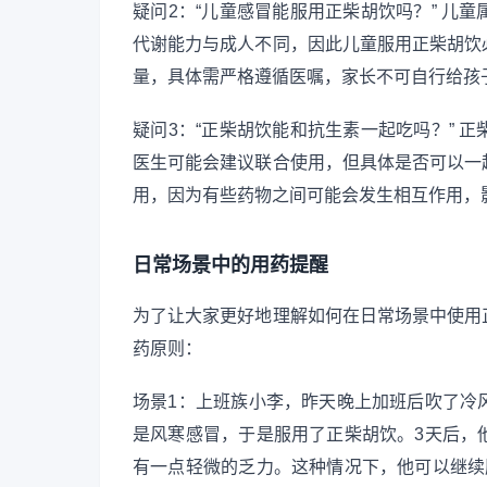
疑问2：“儿童感冒能服用正柴胡饮吗？” 儿
代谢能力与成人不同，因此儿童服用正柴胡饮
量，具体需严格遵循医嘱，家长不可自行给孩
疑问3：“正柴胡饮能和抗生素一起吃吗？” 
医生可能会建议联合使用，但具体是否可以一
用，因为有些药物之间可能会发生相互作用，
日常场景中的用药提醒
为了让大家更好地理解如何在日常场景中使用
药原则：
场景1：上班族小李，昨天晚上加班后吹了冷
是风寒感冒，于是服用了正柴胡饮。3天后，
有一点轻微的乏力。这种情况下，他可以继续