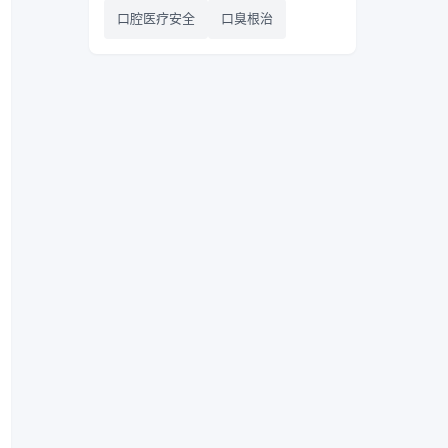
口腔医疗安全
口臭根治