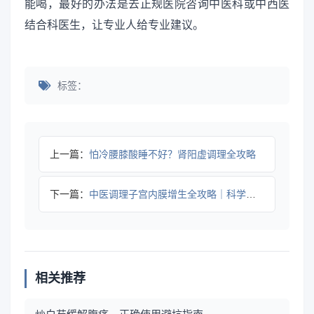
能喝，最好的办法是去正规医院咨询中医科或中西医
结合科医生，让专业人给专业建议。
标签：
上一篇：
怕冷腰膝酸睡不好？肾阳虚调理全攻略
下一篇：
中医调理子宫内膜增生全攻略｜科学方法与注意事项
相关推荐