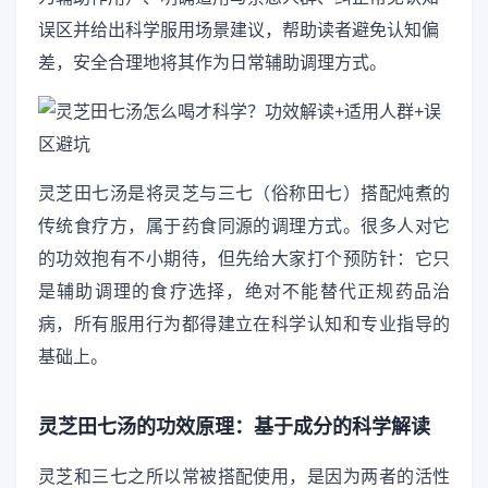
误区并给出科学服用场景建议，帮助读者避免认知偏
差，安全合理地将其作为日常辅助调理方式。
灵芝田七汤是将灵芝与三七（俗称田七）搭配炖煮的
传统食疗方，属于药食同源的调理方式。很多人对它
的功效抱有不小期待，但先给大家打个预防针：它只
是辅助调理的食疗选择，绝对不能替代正规药品治
病，所有服用行为都得建立在科学认知和专业指导的
基础上。
灵芝田七汤的功效原理：基于成分的科学解读
灵芝和三七之所以常被搭配使用，是因为两者的活性