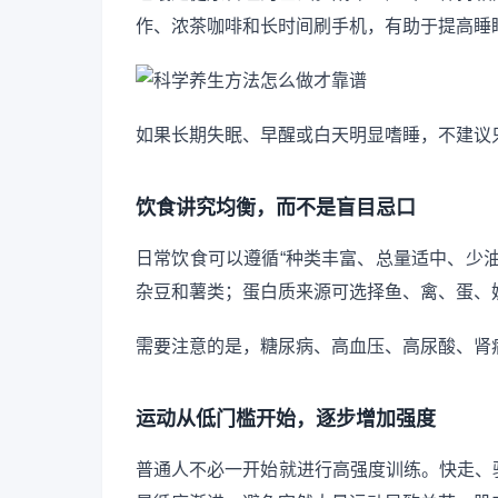
作、浓茶咖啡和长时间刷手机，有助于提高睡
如果长期失眠、早醒或白天明显嗜睡，不建议
饮食讲究均衡，而不是盲目忌口
日常饮食可以遵循“种类丰富、总量适中、少
杂豆和薯类；蛋白质来源可选择鱼、禽、蛋、
需要注意的是，糖尿病、高血压、高尿酸、肾
运动从低门槛开始，逐步增加强度
普通人不必一开始就进行高强度训练。快走、