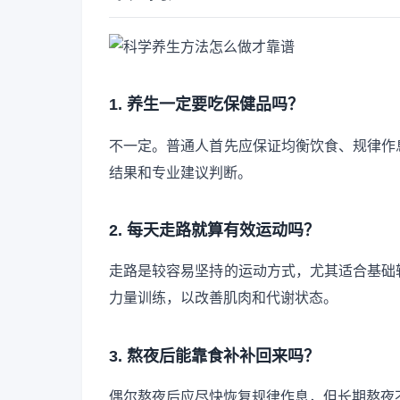
1. 养生一定要吃保健品吗？
不一定。普通人首先应保证均衡饮食、规律作
结果和专业建议判断。
2. 每天走路就算有效运动吗？
走路是较容易坚持的运动方式，尤其适合基础
力量训练，以改善肌肉和代谢状态。
3. 熬夜后能靠食补补回来吗？
偶尔熬夜后应尽快恢复规律作息，但长期熬夜