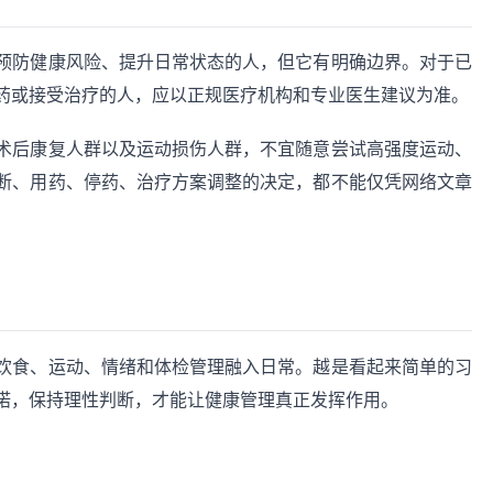
预防健康风险、提升日常状态的人，但它有明确边界。对于已
药或接受治疗的人，应以正规医疗机构和专业医生建议为准。
术后康复人群以及运动损伤人群，不宜随意尝试高强度运动、
断、用药、停药、治疗方案调整的决定，都不能仅凭网络文章
饮食、运动、情绪和体检管理融入日常。越是看起来简单的习
诺，保持理性判断，才能让健康管理真正发挥作用。