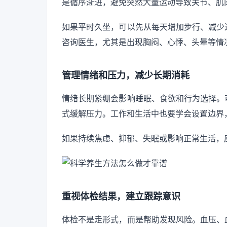
是循序渐进，避免突然大量运动导致关节、肌
如果平时久坐，可以先从每天增加步行、减少
咨询医生，尤其是出现胸闷、心悸、头晕等情
管理情绪和压力，减少长期消耗
情绪长期紧绷会影响睡眠、食欲和行为选择。
式缓解压力。工作和生活中也要学会设置边界
如果持续焦虑、抑郁、失眠或影响正常生活，
重视体检结果，建立跟踪意识
体检不是走形式，而是帮助发现风险。血压、