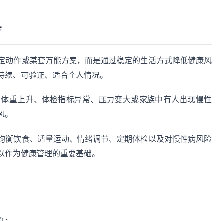
方
定动作或某套万能方案，而是通过稳定的生活方式降低健康风
持续、可验证、适合个人情况。
、体重上升、体检指标异常、压力变大或家族中有人出现慢性
风。
均衡饮食、适量运动、情绪调节、定期体检以及对慢性病风险
以作为健康管理的重要基础。