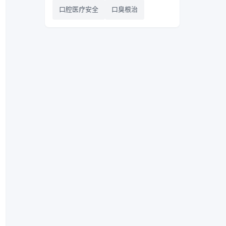
口腔医疗安全
口臭根治