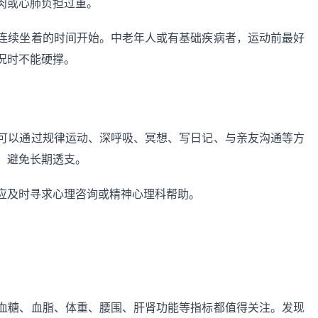
肉或心肺负担过重。
连续坐着的时间开始。中老年人或有基础疾病者，运动前最好
况时不能硬撑。
可以通过规律运动、深呼吸、冥想、写日记、与亲友沟通等方
，避免长期透支。
应及时寻求心理咨询或精神心理科帮助。
血糖、血脂、体重、腰围、肝肾功能等指标都值得关注。发现