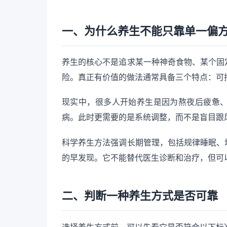
一、为什么养生不能只靠单一偏
养生的核心不是追求某一种神奇食物、某个固
险。真正有价值的做法通常具备三个特点：可
现实中，很多人开始养生是因为熬夜后疲惫
病。此时更需要的是系统调整，而不是盲目跟
科学养生方法强调长期管理，包括规律睡眠、
的早发现。它不能替代医生诊断和治疗，但可
二、判断一种养生方式是否可靠