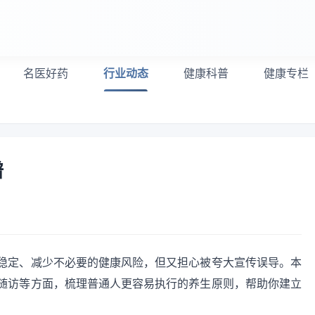
名医好药
行业动态
健康科普
健康专栏
谱
稳定、减少不必要的健康风险，但又担心被夸大宣传误导。本
随访等方面，梳理普通人更容易执行的养生原则，帮助你建立