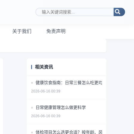
搜索关键词
关于我们
免责声明
相关资讯
健康饮食指南：日常三餐怎么吃更均衡
2026-06-16 00:39
日常健康管理怎么做更科学
2026-06-16 00:39
体检项目怎么选更合适？按年龄、风险和需求做判断