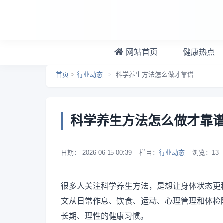
跳转到主要内容
网站首页
健康热点
首页
>
行业动态
>
科学养生方法怎么做才靠谱
科学养生方法怎么做才靠
日期：
2026-06-15 00:39
栏目：
行业动态
浏览：
13
很多人关注科学养生方法，是想让身体状态更
文从日常作息、饮食、运动、心理管理和体检
长期、理性的健康习惯。