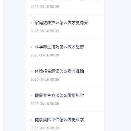
2026-06-16 00:39
家庭健康护理怎么做才更稳妥
2026-06-16 00:39
科学养生技巧怎么做才靠谱
2026-06-16 00:39
体检报告解读怎么看才准确
2026-06-16 00:39
健康养生方法怎么做更科学
2026-06-16 00:39
健康风险评估怎么做更科学
2026-06-16 00:39