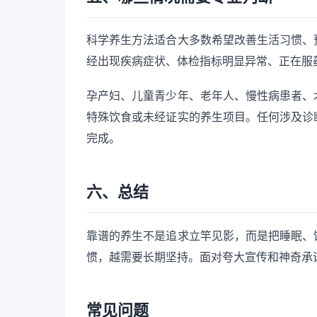
科学养生方法适合大多数希望改善生活习惯、
经出现疾病症状、体检指标明显异常、正在服
孕产妇、儿童青少年、老年人、慢性病患者、
特殊饮食或未经证实的养生项目。任何涉及诊
完成。
六、总结
靠谱的养生不是追求立竿见影，而是把睡眠、
惯，越需要长期坚持。面对夸大宣传和神奇承
常见问题