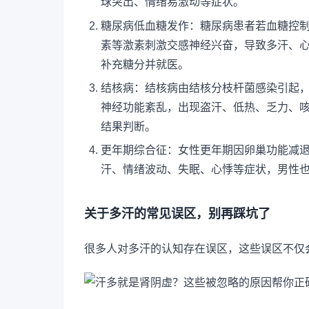
球突出、情绪易激动等症状。
糖尿病低血糖发作：糖尿病患者若血糖控
素等激素刺激交感神经兴奋，导致多汗、
补充糖分并就医。
结核病：结核病由结核分枝杆菌感染引起
神经功能紊乱，出现盗汗、低热、乏力、
结果判断。
更年期综合征：女性更年期因卵巢功能减
汗、情绪波动、失眠、心悸等症状，男性
关于多汗的常见误区，别再踩坑了
很多人对多汗的认知存在误区，这些误区不仅