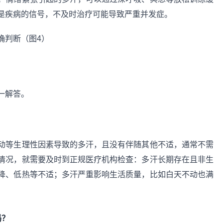
是疾病的信号，不及时治疗可能导致严重并发症。
一解答。
？
动等生理性因素导致的多汗，且没有伴随其他不适，通常不需
情况，就需要及时到正规医疗机构检查：多汗长期存在且非生
降、低热等不适；多汗严重影响生活质量，比如白天不动也满
吗？