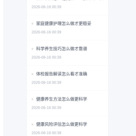
2026-06-16 00:39
家庭健康护理怎么做才更稳妥
2026-06-16 00:39
科学养生技巧怎么做才靠谱
2026-06-16 00:39
体检报告解读怎么看才准确
2026-06-16 00:39
健康养生方法怎么做更科学
2026-06-16 00:39
健康风险评估怎么做更科学
2026-06-16 00:39