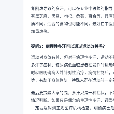
肾阴虚导致的多汗，可以在专业中医师的指导
有黑芝麻、黑豆、枸杞、桑葚、百合等，具有
质不同，适合的食物也可能不同，最好在中医
加重虚热。
疑问3：病理性多汗可以通过运动改善吗？
运动对身体有益，但对于病理性多汗，运动不
多汗等症状；糖尿病低血糖患者在发作时运动
时就医明确病因并针对性治疗，病情控制后，
等，有助于身体恢复。特殊人群在运动前一定
最后要提醒大家的是，多汗只是一种症状，不
情况判断。如果只是偶尔的生理性多汗，调整
一定要及时到正规医疗机构检查，明确病因