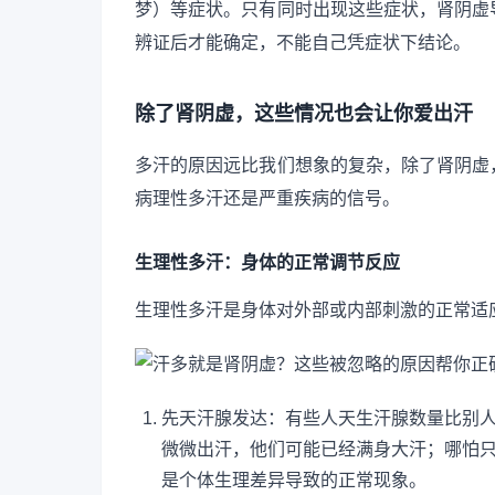
梦）等症状。只有同时出现这些症状，肾阴虚
辨证后才能确定，不能自己凭症状下结论。
除了肾阴虚，这些情况也会让你爱出汗
多汗的原因远比我们想象的复杂，除了肾阴虚
病理性多汗还是严重疾病的信号。
生理性多汗：身体的正常调节反应
生理性多汗是身体对外部或内部刺激的正常适
先天汗腺发达：有些人天生汗腺数量比别
微微出汗，他们可能已经满身大汗；哪怕
是个体生理差异导致的正常现象。