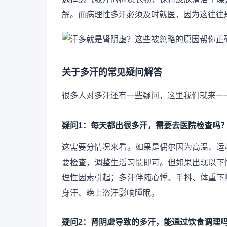
解。而病理性多汗必须及时就医，因为这往往
关于多汗的常见疑问解答
很多人对多汗还有一些疑问，这里我们就来一
疑问1：每天都出很多汗，需要去医院检查吗
这需要分情况来看。如果是偶尔因为高温、运
要检查，调整生活习惯即可。但如果出现以下
理性因素引起；多汗伴随心悸、手抖、体重下
身汗、晚上盗汗影响睡眠。
疑问2：肾阴虚导致的多汗，能通过饮食调理