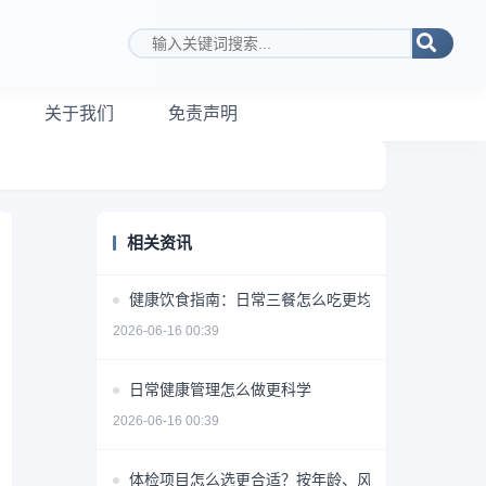
搜索关键词
关于我们
免责声明
相关资讯
健康饮食指南：日常三餐怎么吃更均衡
2026-06-16 00:39
日常健康管理怎么做更科学
2026-06-16 00:39
体检项目怎么选更合适？按年龄、风险和需求做判断