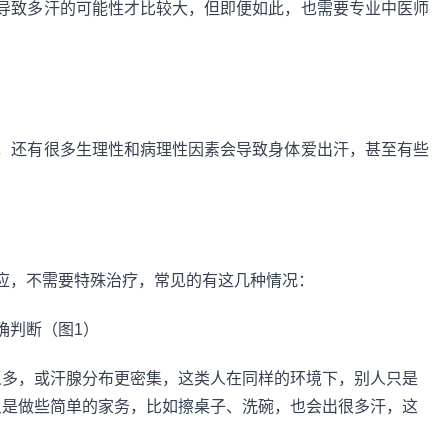
导致多汗的可能性才比较大，但即便如此，也需要专业中医师
，还有很多生理性和病理性因素会导致身体爱出汗，甚至有些
应，不需要特殊治疗，常见的有这几种情况：
人多，或汗腺分布更密集，这类人在同样的环境下，别人只是
只是做些简单的家务，比如擦桌子、洗碗，也会出很多汗，这