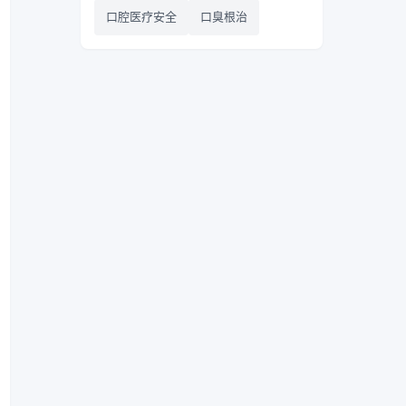
口腔医疗安全
口臭根治