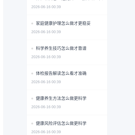
2026-06-16 00:39
家庭健康护理怎么做才更稳妥
2026-06-16 00:39
科学养生技巧怎么做才靠谱
2026-06-16 00:39
体检报告解读怎么看才准确
2026-06-16 00:39
健康养生方法怎么做更科学
2026-06-16 00:39
健康风险评估怎么做更科学
2026-06-16 00:39