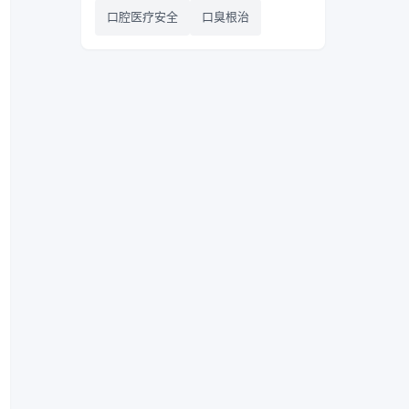
口腔医疗安全
口臭根治