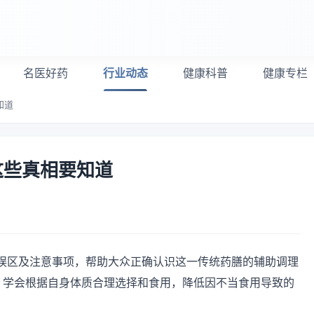
名医好药
行业动态
健康科普
健康专栏
知道
这些真相要知道
误区及注意事项，帮助大众正确认识这一传统药膳的辅助调理
知，学会根据自身体质合理选择和食用，降低因不当食用导致的