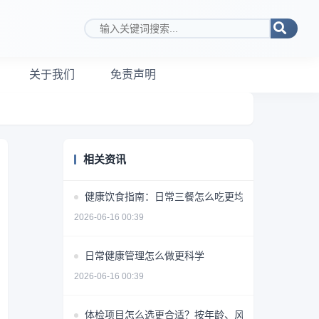
搜索关键词
关于我们
免责声明
相关资讯
健康饮食指南：日常三餐怎么吃更均衡
2026-06-16 00:39
日常健康管理怎么做更科学
2026-06-16 00:39
体检项目怎么选更合适？按年龄、风险和需求做判断