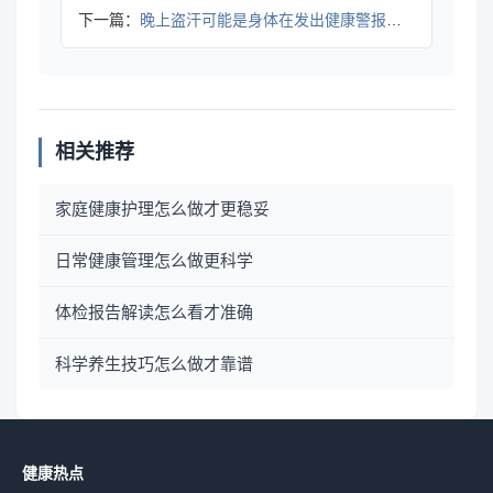
下一篇：
晚上盗汗可能是身体在发出健康警报，科学应对规避隐患
相关推荐
家庭健康护理怎么做才更稳妥
日常健康管理怎么做更科学
体检报告解读怎么看才准确
科学养生技巧怎么做才靠谱
健康热点