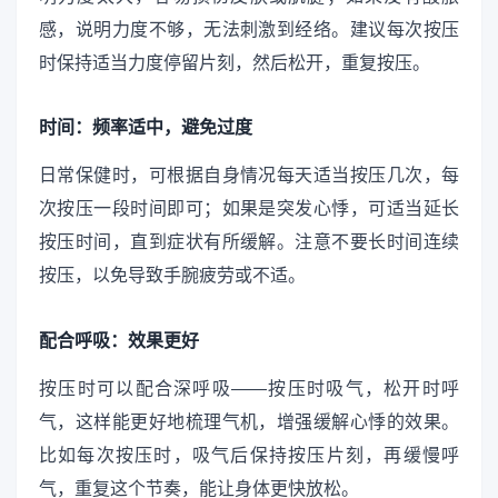
感，说明力度不够，无法刺激到经络。建议每次按压
时保持适当力度停留片刻，然后松开，重复按压。
时间：频率适中，避免过度
日常保健时，可根据自身情况每天适当按压几次，每
次按压一段时间即可；如果是突发心悸，可适当延长
按压时间，直到症状有所缓解。注意不要长时间连续
按压，以免导致手腕疲劳或不适。
配合呼吸：效果更好
按压时可以配合深呼吸——按压时吸气，松开时呼
气，这样能更好地梳理气机，增强缓解心悸的效果。
比如每次按压时，吸气后保持按压片刻，再缓慢呼
气，重复这个节奏，能让身体更快放松。