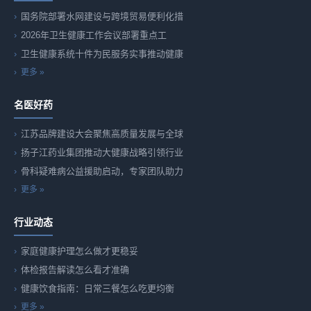
国务院部署水网建设与跨境贸易便利化措
2026年卫生健康工作会议部署重点工
卫生健康系统十件为民服务实事推动健康
更多 »
名医好药
江苏品牌建设大会聚焦高质量发展与全球
扬子江药业集团推动大健康战略引领行业
骨科疑难病公益援助启动，专家团队助力
更多 »
行业动态
家庭健康护理怎么做才更稳妥
体检报告解读怎么看才准确
健康饮食指南：日常三餐怎么吃更均衡
更多 »