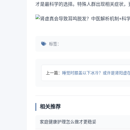
才是最科学的选择。特殊人群出现相关症状，
标签：
上一篇：
睡觉时膝盖以下冰冷？或许是肾阳虚
相关推荐
家庭健康护理怎么做才更稳妥