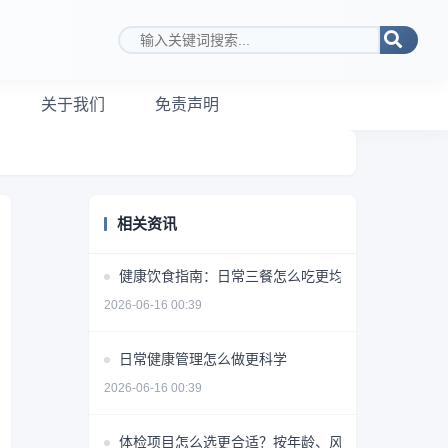
搜索关键词
关于我们
免责声明
相关资讯
健康饮食指南：日常三餐怎么吃更均衡
2026-06-16 00:39
日常健康管理怎么做更科学
2026-06-16 00:39
体检项目怎么选更合适？按年龄、风险和需求做判断