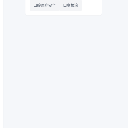
口腔医疗安全
口臭根治