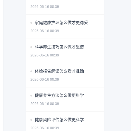
2026-06-16 00:39
家庭健康护理怎么做才更稳妥
2026-06-16 00:39
科学养生技巧怎么做才靠谱
2026-06-16 00:39
体检报告解读怎么看才准确
2026-06-16 00:39
健康养生方法怎么做更科学
2026-06-16 00:39
健康风险评估怎么做更科学
2026-06-16 00:39