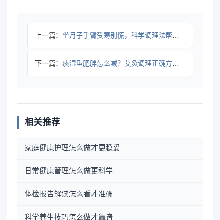
上一篇：
坐月子手臂受寒别慌，科学调理法帮你缓解不适
下一篇：
痰湿型肥胖怎么减？艾灸调理正确方法全解析
相关推荐
家庭健康护理怎么做才更稳妥
日常健康管理怎么做更科学
体检报告解读怎么看才准确
科学养生技巧怎么做才靠谱