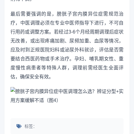
最后需要强调的是，膀胱子宫内膜异位症需规范治
疗，中医调理必须在专业中医师指导下进行，不可自
行用药或调整方案。若经过3-6个月经周期调理后症状
无改善，或出现疼痛加剧、尿频加重、血尿等情况，
应及时到正规医院妇科或泌尿外科就诊，评估是否需
要结合西医药物或手术治疗。孕妇、哺乳期女性、重
度慢性病患者等特殊人群，调理前需经医生全面评
估，确保安全有效。
标签：