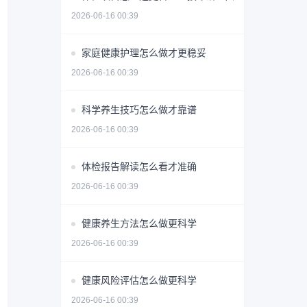
2026-06-16 00:39
家庭健康护理怎么做才更稳妥
2026-06-16 00:39
科学养生技巧怎么做才靠谱
2026-06-16 00:39
体检报告解读怎么看才准确
2026-06-16 00:39
健康养生方法怎么做更科学
2026-06-16 00:39
健康风险评估怎么做更科学
2026-06-16 00:39