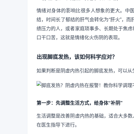
情绪对身体的影响比很多人想象的更大。中
结，时间长了郁结的肝气会转化为“肝火”，而
绩压力的人，或者家庭琐事多、长期处于焦虑
口干口苦，这就是情绪化火伤阴的表现。
出现脚底发热，该如何科学应对？
如果判断是阴虚内热引起的脚底发热，可以从
第一步：先调整生活方式，给身体“补阴”
生活调整是改善阴虚内热的基础，适合大多数
在医生指导下进行。