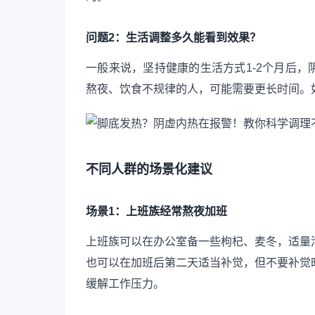
问题2：生活调整多久能看到效果？
一般来说，坚持健康的生活方式1-2个月后
熬夜、饮食不规律的人，可能需要更长时间。
不同人群的场景化建议
场景1：上班族经常熬夜加班
上班族可以在办公室备一些枸杞、麦冬，适量
也可以在加班后第二天适当补觉，但不要补觉
缓解工作压力。