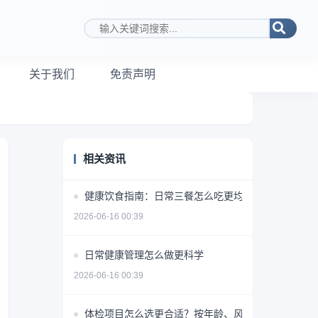
搜索关键词
关于我们
免责声明
相关资讯
健康饮食指南：日常三餐怎么吃更均衡
2026-06-16 00:39
日常健康管理怎么做更科学
2026-06-16 00:39
体检项目怎么选更合适？按年龄、风险和需求做判断