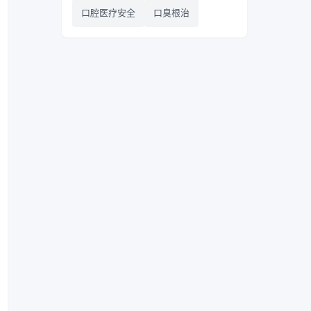
口腔医疗安全
口臭根治