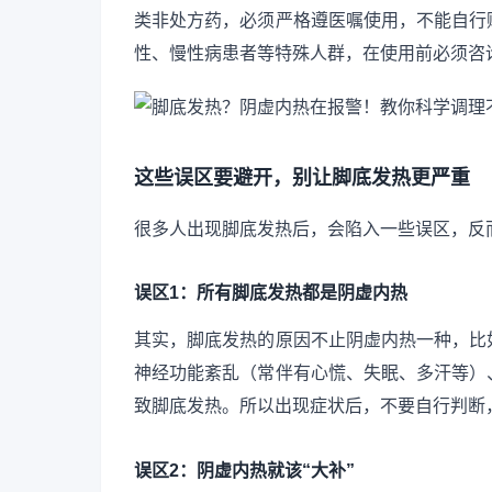
类非处方药，必须严格遵医嘱使用，不能自行
性、慢性病患者等特殊人群，在使用前必须咨
这些误区要避开，别让脚底发热更严重
很多人出现脚底发热后，会陷入一些误区，反
误区1：所有脚底发热都是阴虚内热
其实，脚底发热的原因不止阴虚内热一种，比
神经功能紊乱（常伴有心慌、失眠、多汗等）
致脚底发热。所以出现症状后，不要自行判断
误区2：阴虚内热就该“大补”