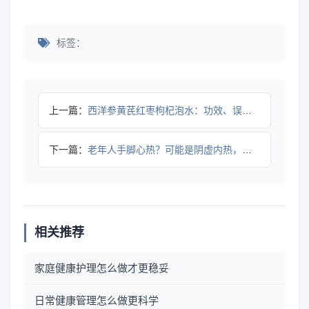
标签：
上一篇：
西洋参黄芪红枣枸杞泡水：功效、误区与正确饮用方法
下一篇：
老年人手脚心热？可能是阴虚内热，这样调理更有效
相关推荐
家庭健康护理怎么做才更稳妥
日常健康管理怎么做更科学