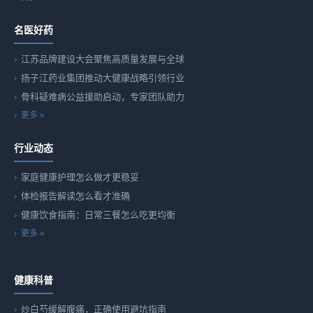
名医好药
江苏品牌建设大会聚焦高质量发展与全球
扬子江药业集团推动大健康战略引领行业
骨科疑难病公益援助启动，专家团队助力
更多 »
行业动态
家庭健康护理怎么做才更稳妥
体检报告解读怎么看才准确
健康饮食指南：日常三餐怎么吃更均衡
更多 »
健康科普
炒白芍缓解腹痛，正确使用避坑指南