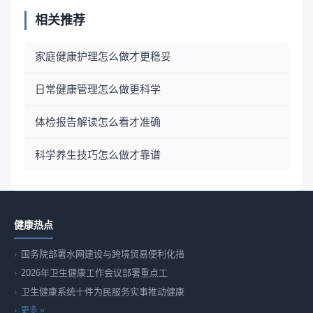
相关推荐
家庭健康护理怎么做才更稳妥
日常健康管理怎么做更科学
体检报告解读怎么看才准确
科学养生技巧怎么做才靠谱
健康热点
国务院部署水网建设与跨境贸易便利化措
2026年卫生健康工作会议部署重点工
卫生健康系统十件为民服务实事推动健康
更多 »