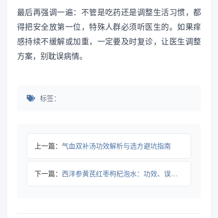
最后再强调一遍：不管是吃药还是调整生活习惯，都
得把安全放第一位，特殊人群必须听医生的。如果痒
感持续不缓解或加重，一定要及时复诊，让医生调整
方案，别耽误病情。
标签：
上一篇：
气血双补汤功效解析与选方避坑指南
下一篇：
西洋参黄芪红枣枸杞泡水：功效、误区与正确饮用方法