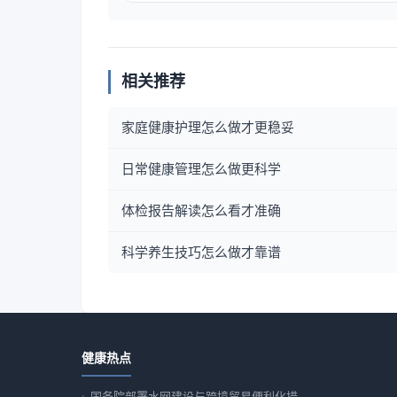
相关推荐
家庭健康护理怎么做才更稳妥
日常健康管理怎么做更科学
体检报告解读怎么看才准确
科学养生技巧怎么做才靠谱
健康热点
国务院部署水网建设与跨境贸易便利化措