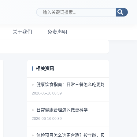
搜索关键词
关于我们
免责声明
相关资讯
健康饮食指南：日常三餐怎么吃更均衡
2026-06-16 00:39
日常健康管理怎么做更科学
2026-06-16 00:39
体检项目怎么选更合适？按年龄、风险和需求做判断