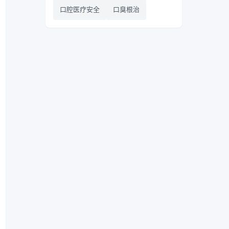
口腔医疗安全
口臭根治