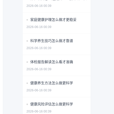
2026-06-16 00:39
家庭健康护理怎么做才更稳妥
2026-06-16 00:39
科学养生技巧怎么做才靠谱
2026-06-16 00:39
体检报告解读怎么看才准确
2026-06-16 00:39
健康养生方法怎么做更科学
2026-06-16 00:39
健康风险评估怎么做更科学
2026-06-16 00:39