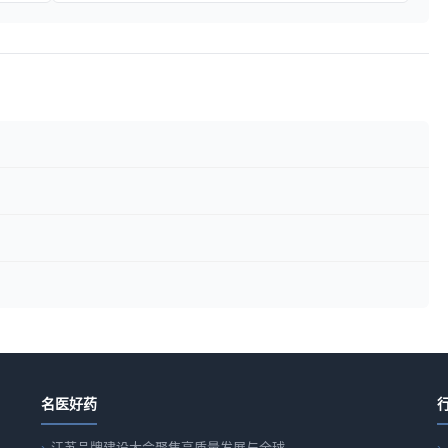
名医好药
江苏品牌建设大会聚焦高质量发展与全球